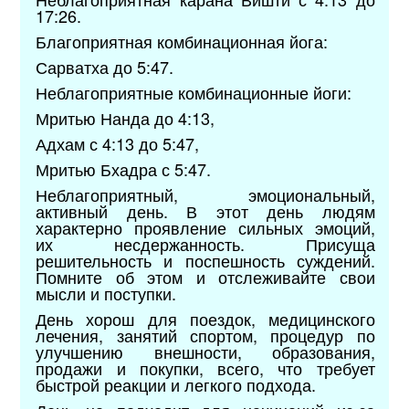
17:26.
Благоприятная комбинационная йога:
Сарватха до 5:47.
Неблагоприятные комбинационные йоги:
Мритью Нанда до 4:13,
Адхам с 4:13 до 5:47,
Мритью Бхадра с 5:47.
Неблагоприятный, эмоциональный,
активный день. В этот день людям
характерно проявление сильных эмоций,
их несдержанность. Присуща
решительность и поспешность суждений.
Помните об этом и отслеживайте свои
мысли и поступки.
День хорош для поездок, медицинского
лечения, занятий спортом, процедур по
улучшению внешности, образования,
продажи и покупки, всего, что требует
быстрой реакции и легкого подхода.