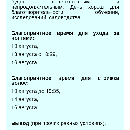
будет поверхностным и
непродолжительным. День хорош для
благотворительности, обучения,
исследований, садоводства.
Благоприятное время для ухода за
ногтями:
10 августа,
13 августа с 10:29,
16 августа.
Благоприятное время для стрижки
волос:
10 августа до 19:35,
14 августа,
16 августа
(при прочих равных условиях).
Вывод