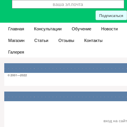
Подписаться
Главная
Консультации
Обучение
Новости
Магазин
Статьи
Отзывы
Контакты
Галерея
© 2001—2022
вход на сайт