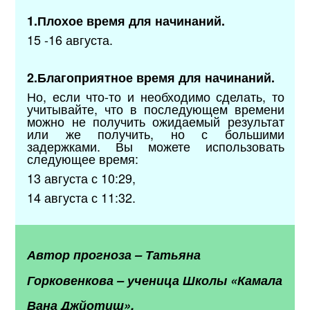
1.Плохое время для начинаний.
15 -16 августа.
2.Благоприятное время для начинаний.
Но, если что-то и необходимо сделать, то
учитывайте, что в последующем времени
можно не получить ожидаемый результат
или же получить, но с большими
задержками. Вы можете использовать
следующее время:
13 августа с 10:29,
14 августа с 11:32.
Автор прогноза
–
Татьяна
Горковенкова
–
ученица Школы «Камала
Вана Джйотиш».