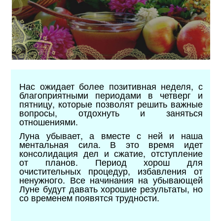
Нас ожидает более позитивная неделя, с
благоприятными периодами в четверг и
пятницу, которые позволят решить важные
вопросы, отдохнуть и заняться
отношениями.
Луна убывает, а вместе с ней и наша
ментальная сила. В это время идет
консолидация дел и сжатие, отступление
от планов. Период хорош для
очистительных процедур, избавления от
ненужного. Все начинания на убывающей
Луне будут давать хорошие результаты, но
со временем появятся трудности.