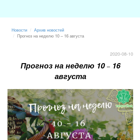
Новости
Архив новостей
Прогноз на неделю 10 – 16 августа
2020-08-10
Прогноз на неделю 10
16
–
августа