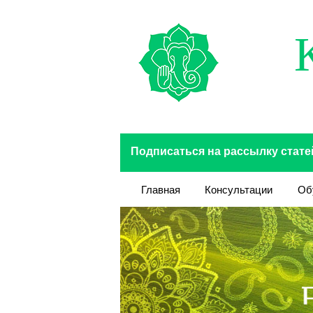
Перейти к основному содержанию
Подписаться на рассылку стате
Главная
Консультации
Об