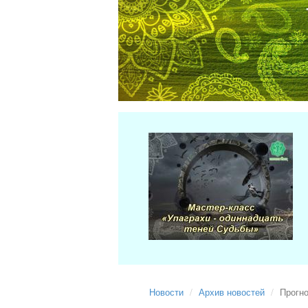
Новости
Архив новостей
Прогно