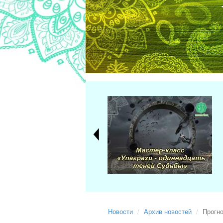
Новости
Архив новостей
Прогно