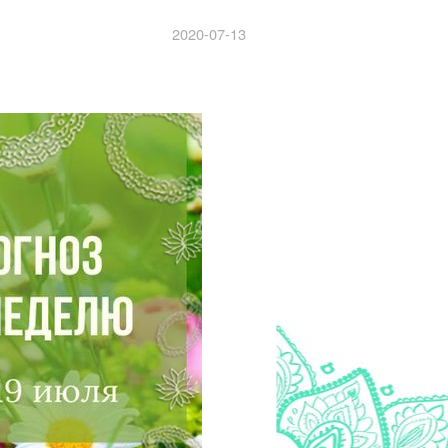
2020-07-13