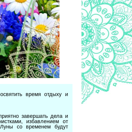
освятить время отдыху и
приятно завершать дела и
чистками, избавлением от
 Луны со временем будут