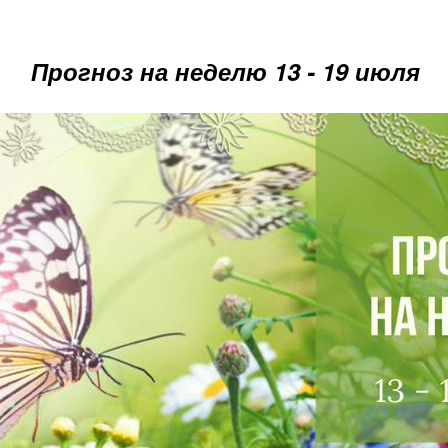
Прогноз на неделю 13 - 19 июля