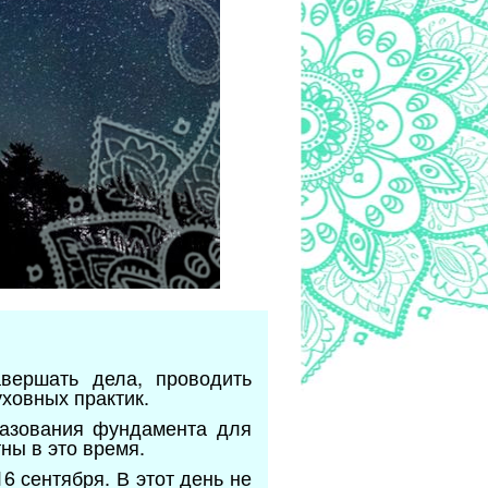
вершать дела, проводить
уховных практик.
разования фундамента для
ны в это время.
6 сентября. В этот день не