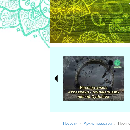
Новости
Архив новостей
Прогно