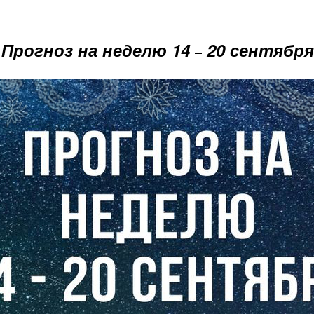
Прогноз на неделю 14
20 сентября
–