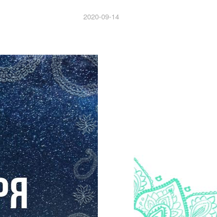
2020-09-14