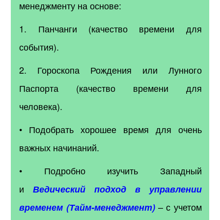
менеджменту на основе:
1. Панчанги (качество времени для
события).
2. Гороскопа Рождения или Лунного
Паспорта (качество времени для
человека).
• Подобрать хорошее время для очень
важных начинаний.
• Подробно изучить Западный
и
Ведический подход в управлении
– с учетом
временем (Тайм-менеджмент)