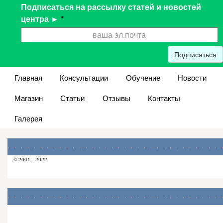
Подписаться на рассылку статей и новостей
центра ►
*
Подписаться
Главная
Консультации
Обучение
Новости
Магазин
Статьи
Отзывы
Контакты
Галерея
© 2001—2022