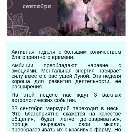
Активная неделя с большим количеством
благоприятного времени.
Амбиции преобладают наравне с
эмоциями. Ментальная энергия набирает
силу вместе с растущей Луной. Эта неделя
хороша для развития деятельности, её
расширения.
На этой неделе нас ждут 3 важных
астрологических события.
22 сентября Меркурий переходит в Весы.
Это благоприятно скажется на качестве
общения, будет легче договариваться,
проще выражать свои мысли,
преобразовывать их к красивую форму. Но