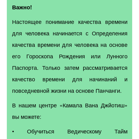
Важно!
Настоящее понимание качества времени
для человека начинается с Определения
качества времени для человека на основе
его Гороскопа Рождения или Лунного
Паспорта. Только затем рассматривается
качество времени для начинаний и
повседневной жизни на основе Панчанги.
В нашем центре «Камала Вана Джйотиш»
вы можете:
• Обучиться Ведическому Тайм