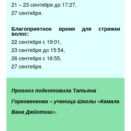
21 – 23 сентября до 17:27,
27 сентября.
Благоприятное время для стрижки
волос:
22 сентября с 19:01,
23 сентября до 15:54,
26 сентября с 16:55,
27 сентября.
Прогноз подготовила
Татьяна
Горковенкова
–
ученица Школы «Камала
Вана Джйотиш».