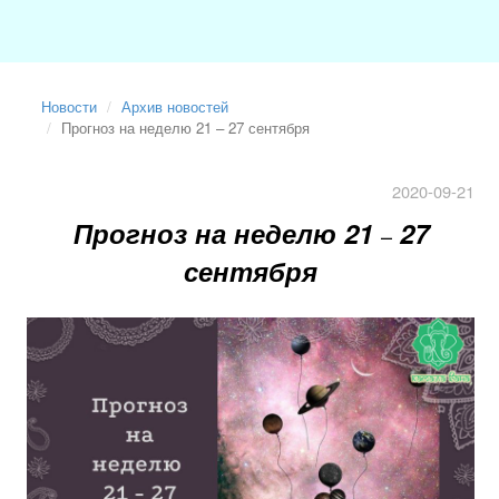
Новости
Архив новостей
Прогноз на неделю 21 – 27 сентября
2020-09-21
Прогноз на неделю 21
27
–
сентября