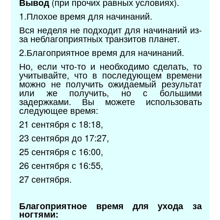
(при прочих равных условиях).
Вывод
1.Плохое время для начинаний.
Вся неделя не подходит для начинаний из-
за неблагоприятных транзитов планет.
2.Благоприятное время для начинаний.
Но, если что-то и необходимо сделать, то
учитывайте, что в последующем времени
можно не получить ожидаемый результат
или же получить, но с большими
задержками. Вы можете использовать
следующее время:
21 сентября с 18:18,
23 сентября до 17:27,
25 сентября с 16:00,
26 сентября с 16:55,
27 сентября.
Благоприятное время для ухода за
ногтями: