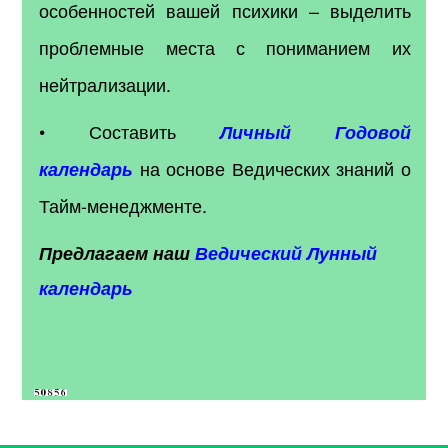
особенностей вашей психики – выделить
проблемные места с пониманием их
нейтрализации.
• Составить
Личный Годовой
на основе Ведических знаний о
календарь
Тайм-менеджменте.
Предлагаем наш
Ведический Лунный
календарь