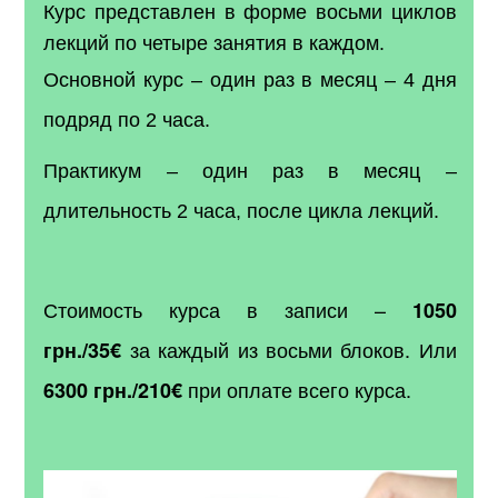
Курс представлен в форме восьми циклов
лекций по четыре занятия в каждом.
Основной курс – один раз в месяц – 4 дня
подряд по 2 часа.
Практикум – один раз в месяц –
длительность 2 часа, после цикла лекций.
Стоимость курса в записи
–
1050
за каждый из восьми блоков. Или
грн./35
€
при оплате всего курса.
6300 грн./210
€