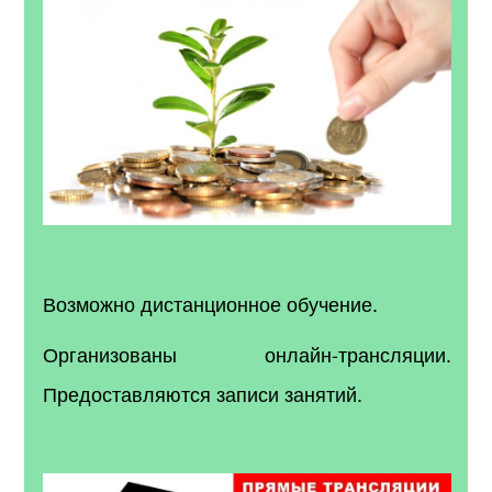
Возможно дистанционное обучение.
Организованы онлайн-трансляции.
Предоставляются записи занятий.