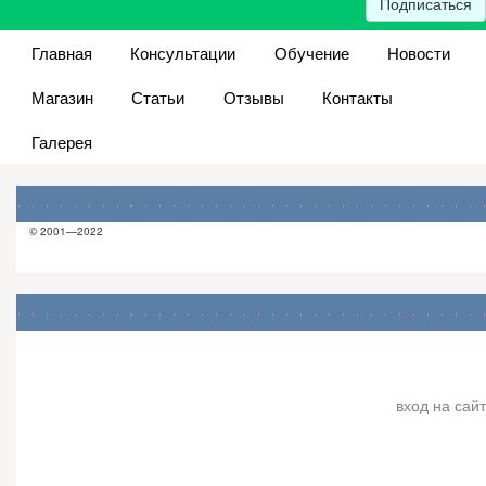
Подписаться
Главная
Консультации
Обучение
Новости
Магазин
Статьи
Отзывы
Контакты
Галерея
© 2001—2022
вход на сайт