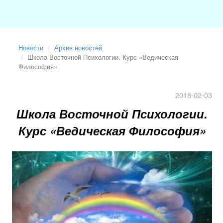
Новости
Архив новостей
Школа Восточной Психологии. Курс «Ведическая
Философия»
2018-02-03
Школа Восточной Психологии.
Курс «Ведическая Философия»