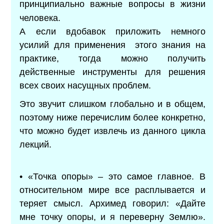
принципиально важные вопросы в жизни
человека.
А если вдобавок приложить немного
усилий для применения
этого знания на
практике, тогда можно получить
действенные инструменты для решения
всех своих насущных проблем.
Это звучит слишком глобально и в общем,
поэтому ниже перечислим более конкретно,
что можно будет извлечь из данного цикла
лекций.
• «Точка опоры» – это самое главное. В
относительном мире все расплывается и
теряет смысл. Архимед говорил: «Дайте
мне точку опоры, и я переверну Землю».