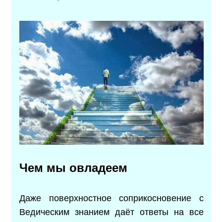
Чем мы овладеем
Даже поверхностное соприкосновение с
Ведическим знанием даёт ответы на все