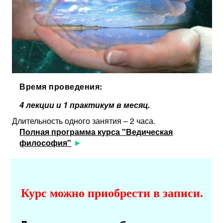
Время проведения:
4 лекции и 1 практикум в месяц.
Длительность одного занятия – 2 часа.
Полная программа курса "Ведическая
философия"
Курс можно приобрести в
записи.