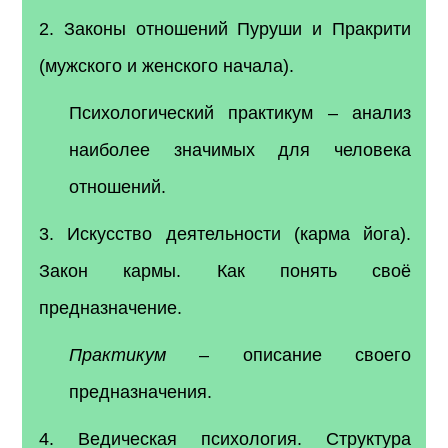
2. Законы отношений Пуруши и Пракрити
(мужского и женского начала).
Психологический практикум – анализ
наиболее значимых для человека
отношений.
3. Искусство деятельности (карма йога).
Закон кармы. Как понять своё
предназначение.
Практикум
– описание своего
предназначения.
4. Ведическая психология. Структура