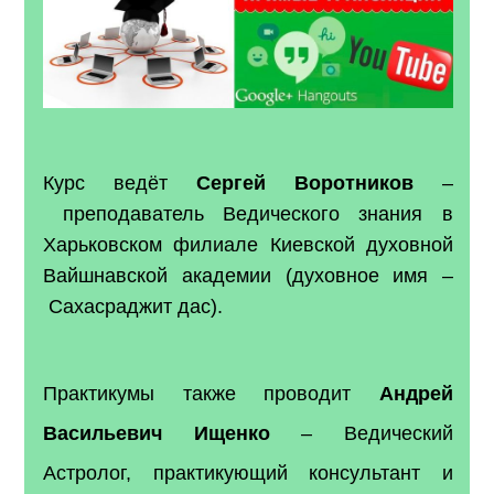
Курс ведёт
Сергей Воротников
–
преподаватель Ведического знания в
Харьковском филиале Киевской духовной
Вайшнавской академии (духовное имя –
Сахасраджит дас).
Практикумы также проводит
Андрей
Васильевич Ищенко
–
Ведический
Астролог,
практикующий консультант и