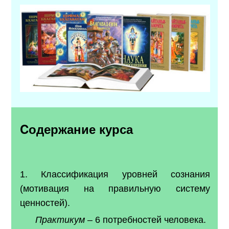
Cодержание курса
1. Классификация уровней сознания
(мотивация на правильную систему
ценностей).
Практикум
– 6 потребностей человека.