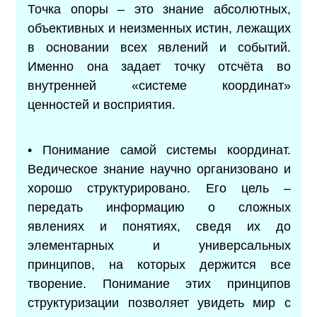
Точка опоры – это знание абсолютных,
объективных и неизменных истин, лежащих
в основании всех явлений и событий.
Именно она задает точку отсчёта во
внутренней «системе координат»
ценностей и восприятия.
• Понимание самой системы координат.
Ведическое знание научно организовано и
хорошо структурировано. Его цель –
передать информацию о сложных
явлениях и понятиях, сведя их до
элементарных и универсальных
принципов, на которых держится все
творение. Понимание этих принципов
структуризации позволяет увидеть мир с