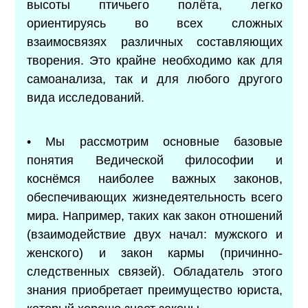
высоты птичьего полёта, легко
ориентируясь во всех сложных
взаимосвязях различных составляющих
творения. Это крайне необходимо как для
самоанализа, так и для любого другого
вида исследований.
• Мы рассмотрим основные базовые
понятия Ведической философии и
коснёмся наиболее важных законов,
обеспечивающих жизнедеятельность всего
мира. Например, таких как закон отношений
(взаимодействие двух начал: мужского и
женского) и закон кармы (причинно-
следственных связей). Обладатель этого
знания приобретает преимущество юриста,