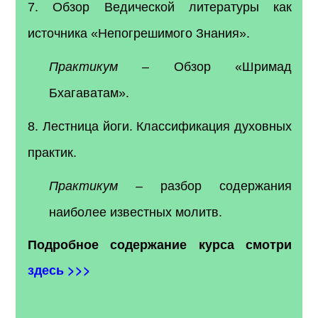
7. Обзор Ведической литературы как
источника «Непогрешимого Знания».
Практикум
– Обзор «Шримад
Бхагаватам».
8. Лестница йоги. Классификация духовных
практик.
Практикум
– разбор содержания
наиболее известных молитв.
Подробное содержание курса смотри
здесь >>>