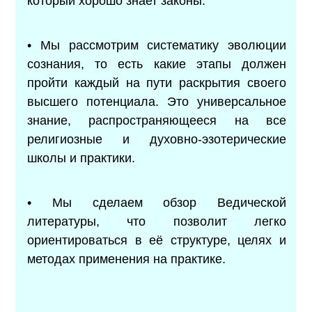
который хорошо знает законы.
• Мы рассмотрим систематику эволюции
сознания, то есть какие этапы должен
пройти каждый на пути раскрытия своего
высшего потенциала. Это универсальное
знание, распространяющееся на все
религиозные и духовно-эзотерические
школы и практики.
• Мы сделаем обзор Ведической
литературы, что позволит легко
ориентироваться в её структуре, целях и
методах применения на практике.