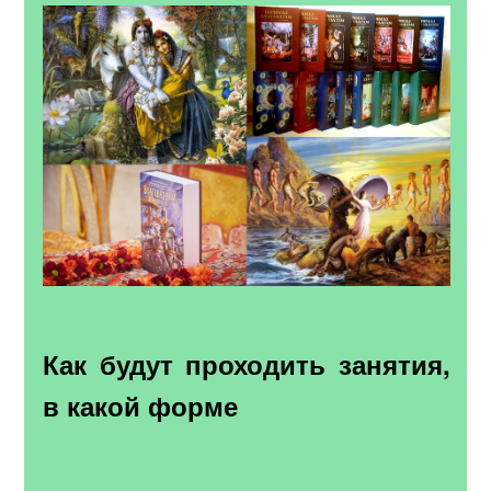
Как будут проходить занятия,
в какой форме