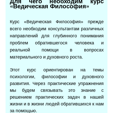
Для чего необходим курс
«Ведическая Философия»
Курс «Ведическая Философия» прежде
всего необходим консультантам различных
направлений для глубинного понимания
проблем обратившегося человека и
реальной помощи в вопросах
материального и духовного роста.
Этот курс ориентирован на темы
психологии, философии и духовного
развития. Через практические упражнения
мы будем связывать это знание с
решением практических задач в нашей
жизни и в жизни людей обратившихся к нам
за помощью.