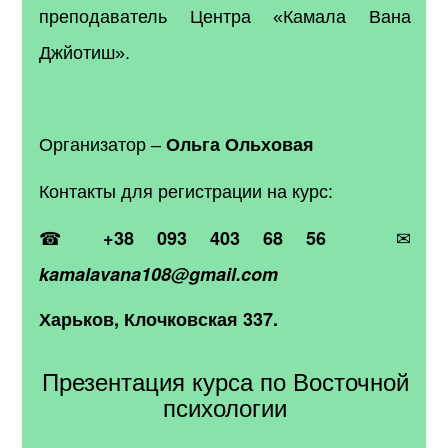
преподаватель Центра «Камала Вана
Джйотиш».
Организатор –
Ольга Ольховая
Контакты для регистрации на курс:
☎
✉
+38 093 403 68 56
kamalavana
108@gmail.com
Харьков, Клочковская 337.
Презентация курса по Восточной
психологии