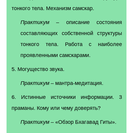
тонкого тела. Механизм самскар.
Практикум
– описание состояния
составляющих собственной структуры
тонкого тела. Работа с наиболее
проявленными самскарами.
5. Могущество звука.
Практикум
– мантра-медитация.
6. Истинные источники информации. 3
праманы. Кому или чему доверять?
Практикум
– «Обзор Бхагавад Гиты».