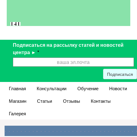
Подписаться на рассылку статей и новостей
центра ►
*
Подписаться
Главная
Консультации
Обучение
Новости
Магазин
Статьи
Отзывы
Контакты
Галерея