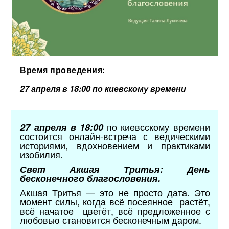
Время проведения:
27 апреля в 18:00 по киевскому времени
по киевсскому времени
27 апреля в 18:00
состоится онлайн-встреча с ведическими
историями, вдохновением и практиками
изобилия.
Свет Акшая Тритья: День
бесконечного благословения.
Акшая Тритья — это не просто дата. Это
момент силы, когда всё посеянное растёт,
всё начатое цветёт, всё предложенное с
любовью становится бесконечным даром.