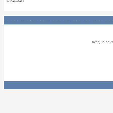
© 2001—2022
вход на сайт