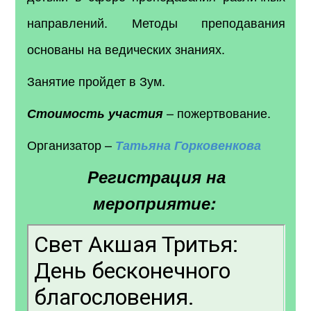
направлений. Методы преподавания
основаны на ведических знаниях.
Занятие пройдет в Зум.
– пожертвование.
Стоимость участия
Организатор –
Татьяна
Горковенкова
Регистрация на
мероприятие: