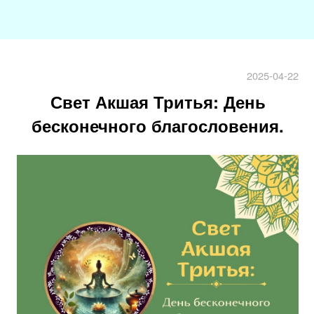
2025-04-22
Свет Акшая Тритья: День
бесконечного благословения.