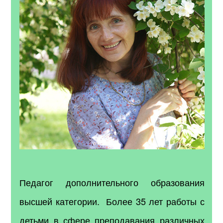
Педагог дополнительного образования
высшей категории. Более 35 лет работы с
детьми в сфере преподавания различных