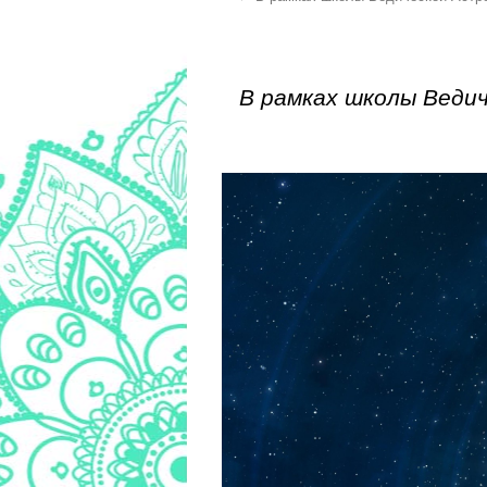
В рамках школы Веди