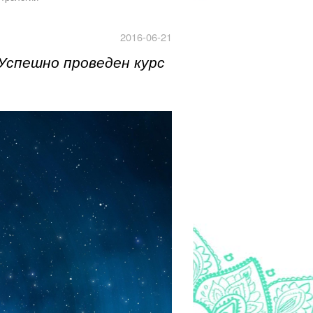
2016-06-21
Успешно проведен курс