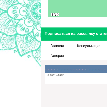
Подписаться на рассылку стате
Главная
Консультации
Галерея
© 2001—2022