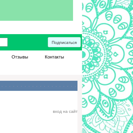
Подписаться
Отзывы
Контакты
вход на сайт