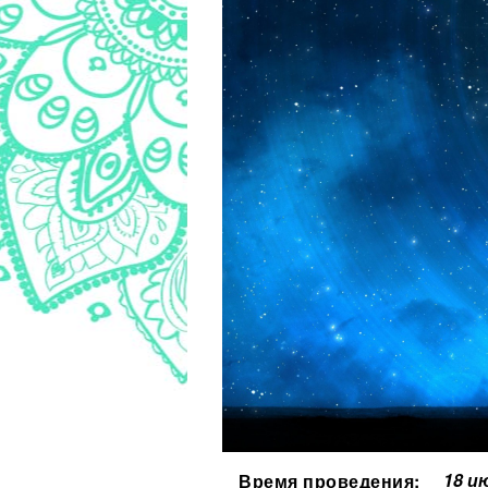
18 и
Время проведения: