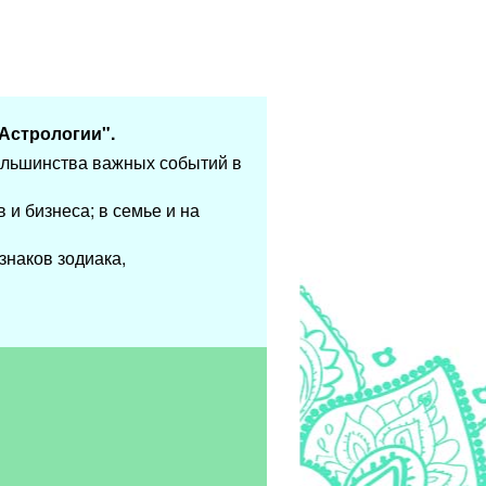
Астрологии".
ольшинства важных событий в
 и бизнеса; в семье и на
знаков зодиака,