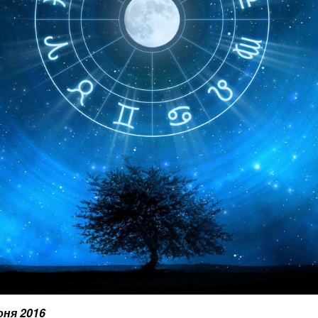
юня 2016