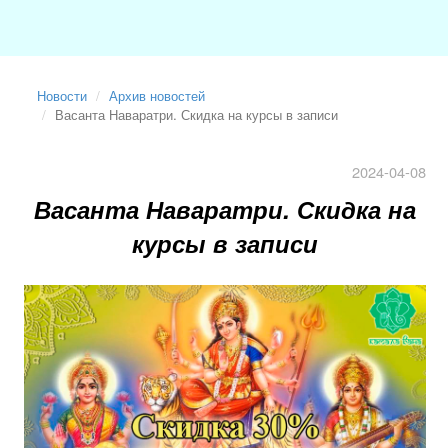
Новости
Архив новостей
Васанта Наваратри. Скидка на курсы в записи
2024-04-08
Васанта Наваратри. Скидка на
курсы в записи