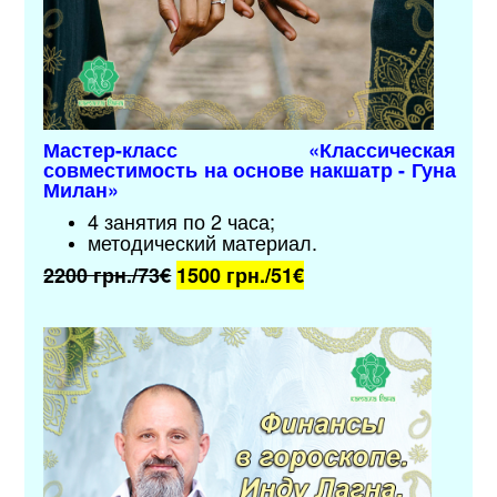
Мастер-класс «Классическая
совместимость на основе накшатр - Гуна
Милан»
4 занятия по 2 часа;
методический материал
.
2200 грн./73€
1500 грн./51
€