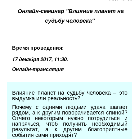
Онлайн-семинар "Влияние планет на
судьбу человека"
Время проведения:
17 декабря 2017, 11:30.
Онлайн-трансляция
Влияние планет на судьбу человека – это
выдумка или реальность?
Почему с одними людьми удача шагает
рядом, а к другим поворачивается спиной?
Отчего некоторым нужно потрудиться и
напрячься, чтоб получить необходимый
результат, а к другим благоприятные
события сами приходят?