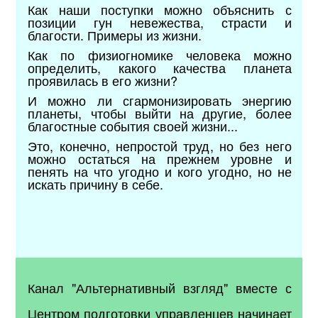
Как наши поступки можно объяснить с
позиции гун невежества, страсти и
благости. Примеры из жизни.
Как по физиогномике человека можно
определить, какого качества планета
проявилась в его жизни?
И можно ли сгармонизировать энергию
планеты, чтобы выйти на другие, более
благостные события своей жизни...
Это, конечно, непростой труд, но без него
можно остаться на прежнем уровне и
пенять на что угодно и кого угодно, но не
искать причину в себе.
Канал "Альтернативный взгляд" вместе с
Центром подготовки управленцев начинает