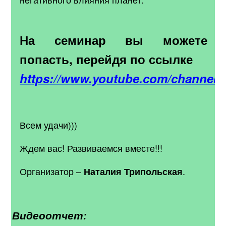
На семинар вы можете
попасть, перейдя по ссылке
https://www.youtube.com/channel
Всем удачи)))
Ждем вас! Развиваемся вместе!!!
Организатор –
.
Наталия Трипольская
Видеоотчет: