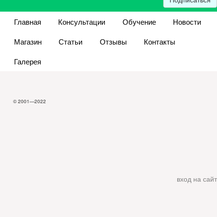
Главная
Консультации
Обучение
Новости
Магазин
Статьи
Отзывы
Контакты
Галерея
© 2001—2022
вход на сайт