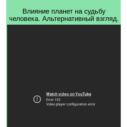
Влияние планет на судьбу
человека. Альтернативный взгляд.