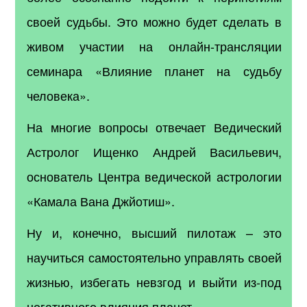
своей судьбы. Это можно будет сделать в
живом участии на онлайн-трансляции
семинара «Влияние планет на судьбу
человека».
На многие вопросы отвечает Ведический
Астролог Ищенко Андрей Васильевич,
основатель Центра ведической астрологии
«Камала Вана Джйотиш».
Ну и, конечно, высший пилотаж – это
научиться самостоятельно управлять своей
жизнью, избегать невзгод и выйти из-под
негативного влияния планет.