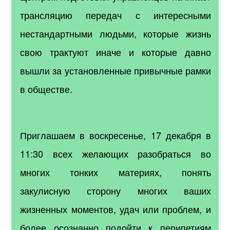
трансляцию передач с интересными
нестандартными людьми, которые жизнь
свою трактуют иначе и которые давно
вышли за установленные привычные рамки
в обществе.
Приглашаем в воскресенье, 17 декабря в
11:30 всех желающих разобраться во
многих тонких материях, понять
закулисную сторону многих ваших
жизненных моментов, удач или проблем, и
более осознанно подойти к перипетиям