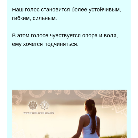
Наш голос становится более устойчивым,
гибким, сильным.
В этом голосе чувствуется опора и воля,
ему хочется подчиняться.