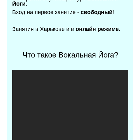
Йоги
.
Вход на первое занятие -
свободный
!
Занятия в Харькове и в
онлайн режиме.
Что такое Вокальная Йога?