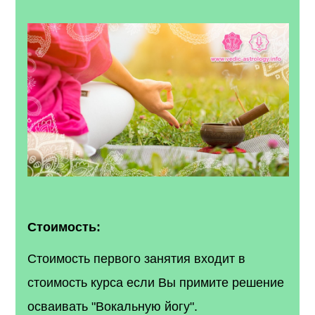
Стоимость:
Стоимость первого занятия входит в
стоимость курса если Вы примите решение
осваивать "Вокальную йогу".