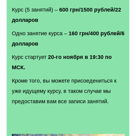
Курс (5 занятий) –
600 грн/1500 рублей/22
долларов
Одно занятие курса –
160 грн/400 рублей/6
долларов
Курс стартует
20-го ноября в 19:30 по
МСК.
Кроме того, вы можете присоедениться к
уже идущему курсу, в таком случае мы
предоставим вам все записи занятий.