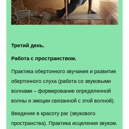
Третий день.
Работа с пространством.
Практика обертонного звучания и развитие
обертонного слуха (работа со звуковыми
волнами – формирование определенной
волны и эмоции связанной с этой волной).
Введение в красоту раг (звукового
пространства). Практика исцеления звуком.