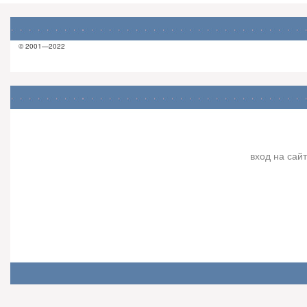
© 2001—2022
вход на сайт