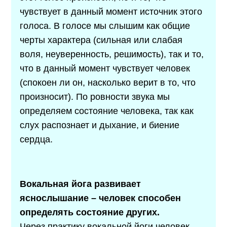
чувствует в данный момент источник этого
голоса. В голосе мы слышим как общие
черты характера (сильная или слабая
воля, неуверенность, решимость), так и то,
что в данный момент чувствует человек
(спокоен ли он, насколько верит в то, что
произносит). По ровности звука мы
определяем состояние человека, так как
слух распознает и дыхание, и биение
сердца.
Вокальная йога развивает
яснослышание – человек способен
определять состояние других.
Через практику вокальной йоги человек