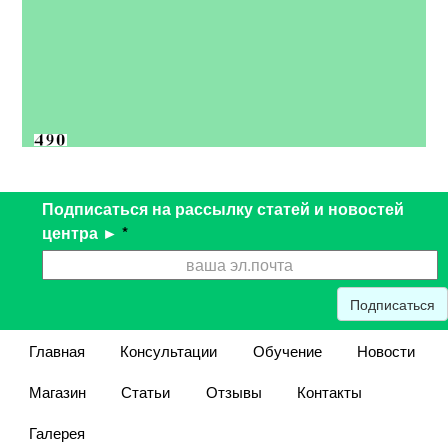
Подписаться на рассылку статей и новостей
центра ►
*
Подписаться
Главная
Консультации
Обучение
Новости
Магазин
Статьи
Отзывы
Контакты
Галерея