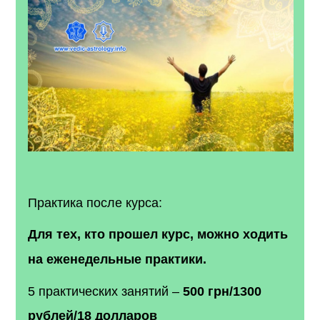
Практика после курса:
Для тех, кто прошел курс, можно ходить
на еженедельные практики.
5 практических занятий –
500 грн/1300
рублей/18 долларов