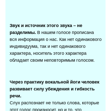
Звук и источник этого звука – не
разделимы.
В нашем голосе прописана
вся информация о нас. Как нет одинакового
индивидуума, так и нет одинакового
характера, носитель этого характера
обладает своим неповторимым голосом.
Через практику вокальной йоги человек
развивает силу убеждения и гибкость
речи.
Слух распознает не только слова, которые
этот голос произносит, но и то, что