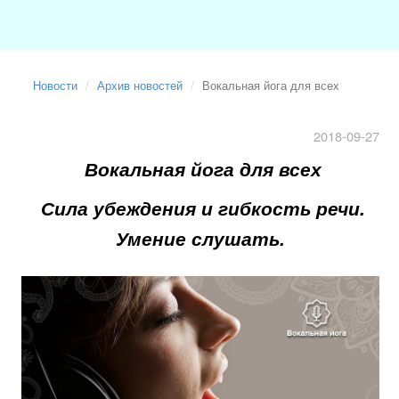
Новости
Архив новостей
Вокальная йога для всех
2018-09-27
Вокальная
йога
для всех
Сила убеждения и гибкость речи.
Умение слушать.