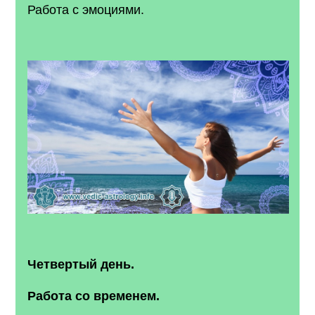
Работа с эмоциями.
Четвертый день.
Работа со временем.