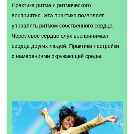
Практика ритма и ритмического
восприятия. Эта практика позволяет
управлять ритмом собственного сердца.
Через своё сердце слух воспринимает
сердца других людей. Практика настройки
с намерениями окружающей среды.