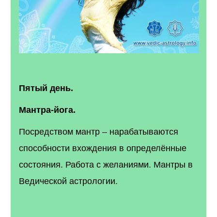
Пятый день.
Мантра-йога.
Посредством мантр – нарабатываются
способности вхождения в определённые
состояния. Работа с желаниями. Мантры в
Ведической астрологии.