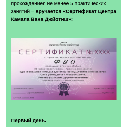
прохождениея не менее 5 практических
занятий –
вручается «Сертификат Центра
Камала Вана Джйотиш»:
Первый день.