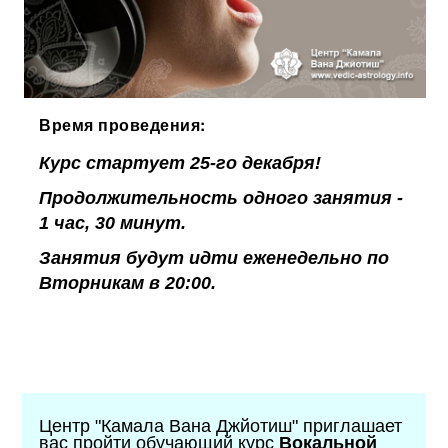
Время проведения:
Курс стартует 25-го декабря!
Продолжительность одного занятия -
1 час, 30 минут.
Занятия будут идти еженедельно по
Вторникам в 20:00.
Центр "Камала Вана Джйотиш" приглашает
вас пройти обучающий курс
Вокальной