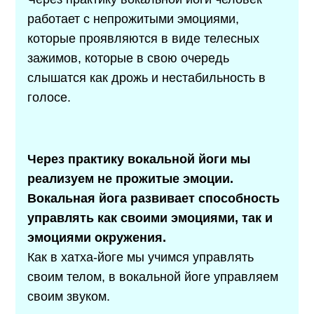
работает с непрожитыми эмоциями,
которые проявляются в виде телесных
зажимов, которые в свою очередь
слышатся как дрожь и нестабильность в
голосе.
Через практику вокальной йоги мы
реализуем не прожитые эмоции.
Вокальная йога развивает способность
управлять как своими эмоциями, так и
эмоциями окружения.
Как в хатха-йоге мы учимся управлять
своим телом, в вокальной йоге управляем
своим звуком.