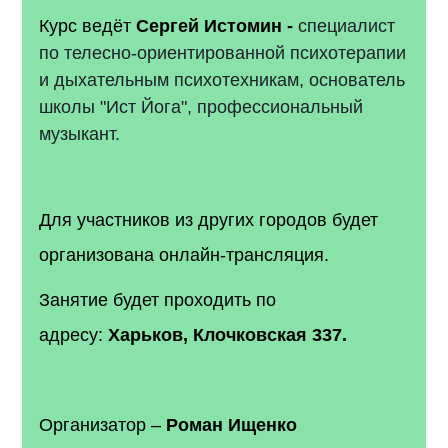
Курс ведёт
Сергей Истомин -
специалист
по телесно-ориентированной психотерапии
и дыхательным психотехникам, основатель
школы "Ист Йога", профессиональный
музыкант.
Для участников из других городов будет
организована онлайн-трансляция.
Занятие будет проходить по
адресу:
Харьков, Клочковская 337.
Организатор –
Роман Ищенко