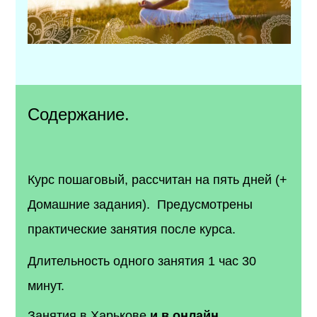
Содержание.
Курс пошаговый, рассчитан на пять дней (+
Домашние задания). Предусмотрены
практические занятия после курса.
Длительность одного занятия 1 час 30
минут.
Занятия в Харькове
и в онлайн