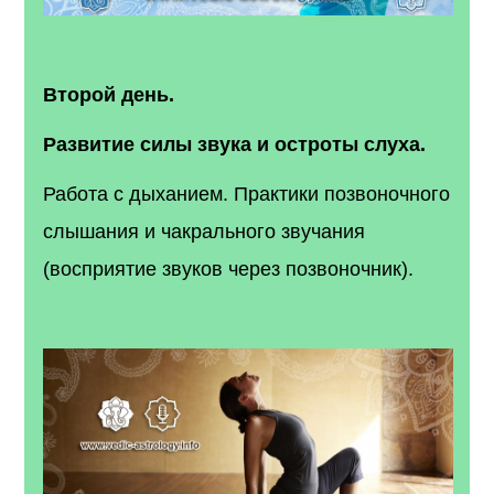
Второй день.
Развитие силы звука и остроты слуха.
Работа с дыханием. Практики позвоночного
слышания и чакрального звучания
(восприятие звуков через позвоночник).