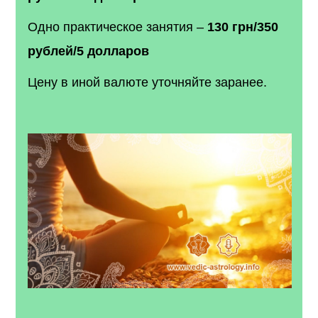
Одно практическое занятия –
130 грн/350
рублей/5 долларов
Цену в иной валюте уточняйте заранее.