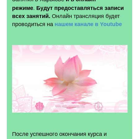
.
режиме
Будут предоставляться записи
Онлайн трансляция будет
всех занятий.
проводиться на
нашем канале в Youtube
После успешного окончания курса и