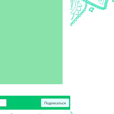
Подписаться