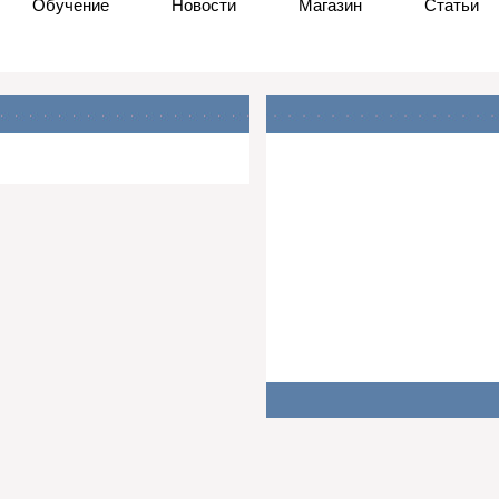
Обучение
Новости
Магазин
Статьи