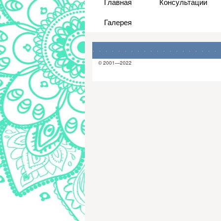
Главная
Консультации
Галерея
© 2001—2022