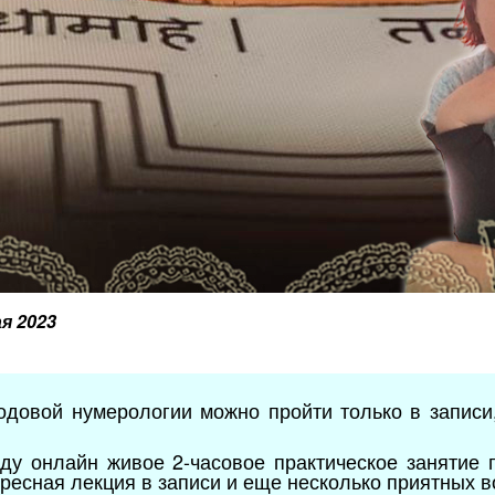
ая 2023
одовой нумерологии можно пройти только в записи,
ду онлайн живое 2-часовое практическое занятие 
ересная лекция в записи и еще несколько приятных 