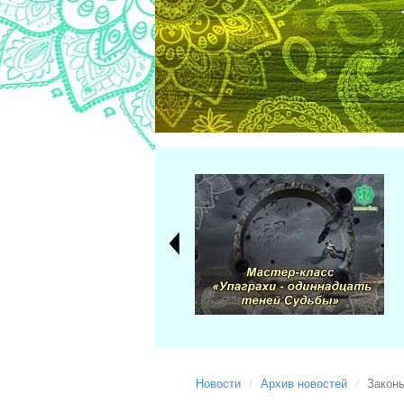
Новости
Архив новостей
Закон