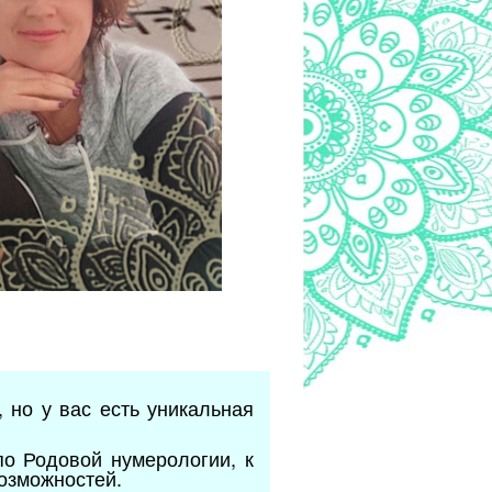
 но у вас есть уникальная
по Родовой нумерологии, к
возможностей.