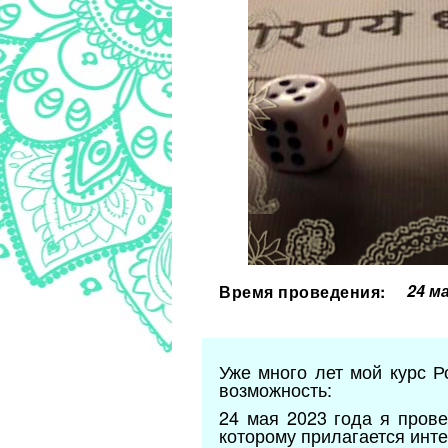
24 м
Время проведения:
Уже много лет мой курс Р
возможность:
24 мая 2023 года я прове
которому прилагается инт