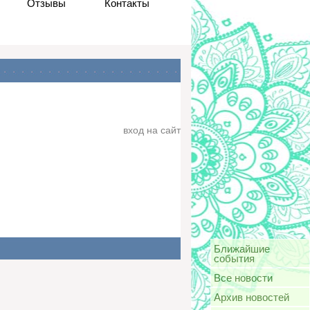
Отзывы
Контакты
вход на сайт
Ближайшие
события
Все новости
Архив новостей