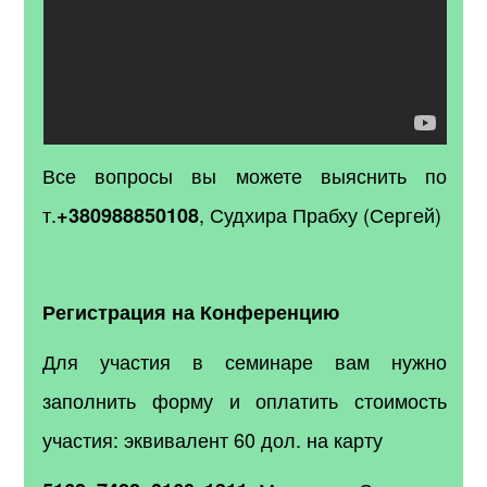
Все вопросы вы можете выяснить по
т.
, Судхира Прабху (Сергей)
+380988850108
Регистрация на Конференцию
Для участия в семинаре вам нужно
заполнить форму и оплатить стоимость
участия: эквивалент 60 дол. на карту