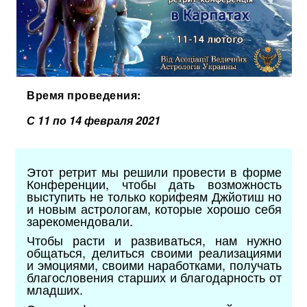
Время проведения:
С 11 по 14 февраля 2021
Этот ретрит мы решили провести в форме
Конференции, чтобы дать возможность
выступить не только корифеям Джйотиш но
и новым астрологам, которые хорошо себя
зарекомендовали.
Чтобы расти и развиваться, нам нужно
общаться, делиться своими реализациями
и эмоциями, своими наработками, получать
благословения старших и благодарность от
младших.