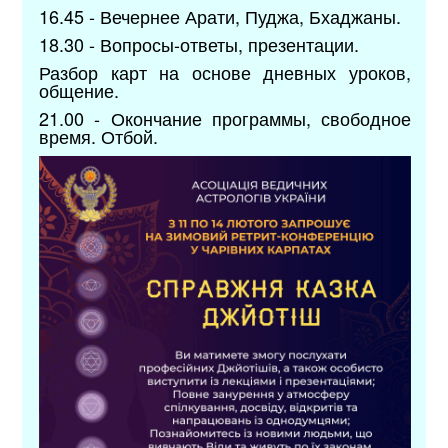
16.45 - Вечернее Арати, Пуджа, Бхаджаны.
18.30 - Вопросы-ответы, презентации.
Разбор карт на основе дневных уроков,
общение.
21.00 - Окончание программы, свободное
время. Отбой.