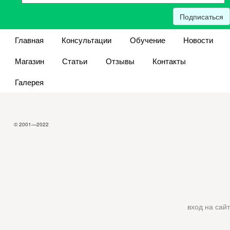
Подписаться
Главная
Консультации
Обучение
Новости
Магазин
Статьи
Отзывы
Контакты
Галерея
© 2001—2022
вход на сайт