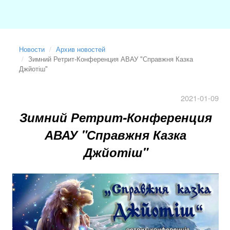
Новости
Архив новостей
Зимний Ретрит-Конференция АВАУ "Справжня Казка
Джйотіш"
2021-01-09
Зимний Ретрит-Конференция
АВАУ "Справжня Казка
Джйотіш"