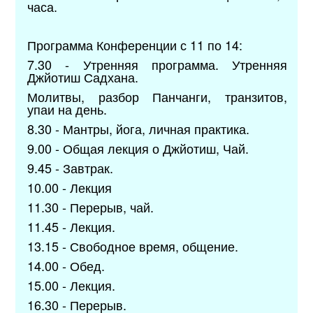
часа.
Программа Конференции с 11 по 14:
7.30 - Утренняя программа. Утренняя
Джйотиш Садхана.
Молитвы, разбор Панчанги, транзитов,
упаи на день.
8.30 - Мантры, йога, личная практика.
9.00 - Общая лекция о Джйотиш, Чай.
9.45 - Завтрак.
10.00 - Лекция
11.30 - Перерыв, чай.
11.45 - Лекция.
13.15 - Свободное время, общение.
14.00 - Обед.
15.00 - Лекция.
16.30 - Перерыв.