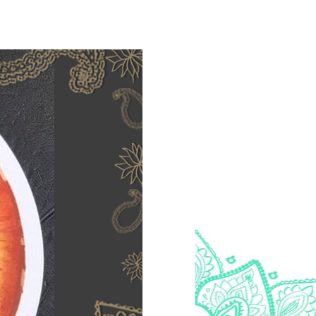
2022-04-13