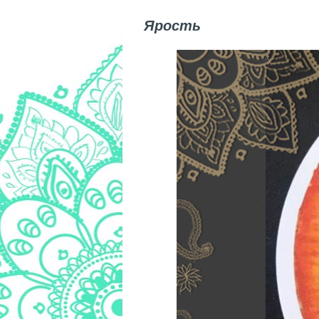
Ярость