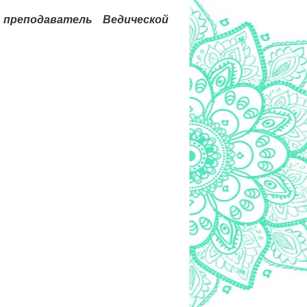
преподаватель Ведической