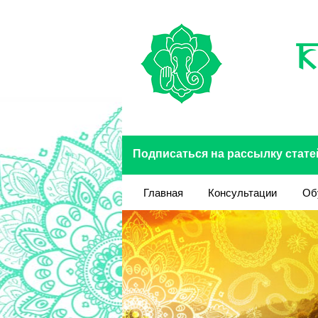
Перейти к основному содержанию
Подписаться на рассылку стате
Главная
Консультации
Об