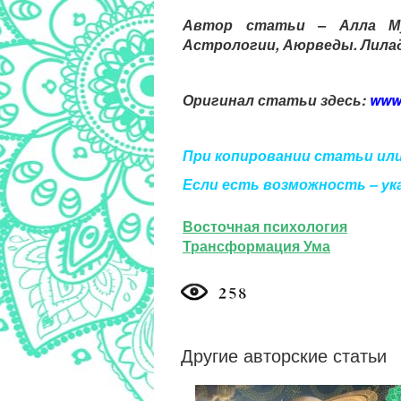
Автор статьи – Алла М
Астрологии, Аюрведы. Лилад
Оригинал статьи здесь:
www.
При копировании статьи или
Если есть возможность – ук
Восточная психология
Трансформация Ума
Другие авторские статьи