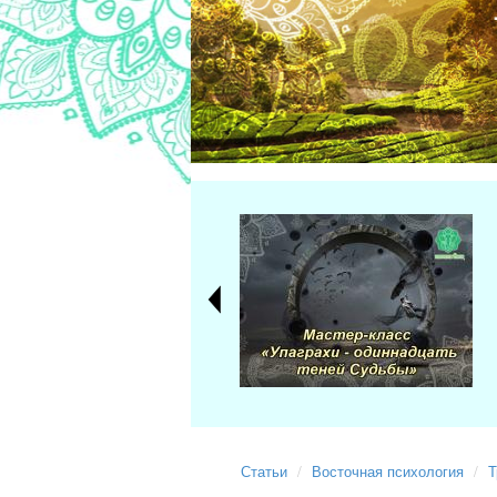
Статьи
Восточная психология
Т