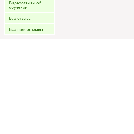
Видеоотзывы об
обучении
Все отзывы
Все видеоотзывы