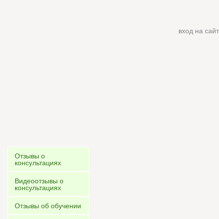
вход на сайт
Отзывы о
консультациях
Видеоотзывы о
консультациях
Отзывы об обучении