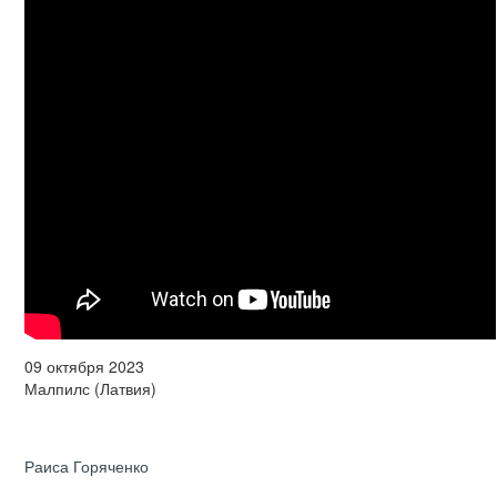
09 октября 2023
Малпилс (Латвия)
Раиса Горяченко