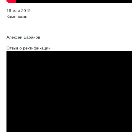
16 мая 2019
Каменское
Алексей Бабанов
Отзыв о ректификации