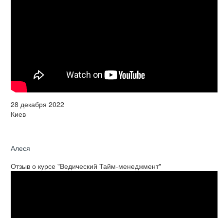
28 декабря 2022
Киев
Алеся
Отзыв о курсе "Ведический Тайм-менеджмент"