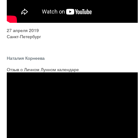
27 апреля 2019
Санкт-Петербург
Наталия Корнеева
Отзыв о Личном Лунном календаре