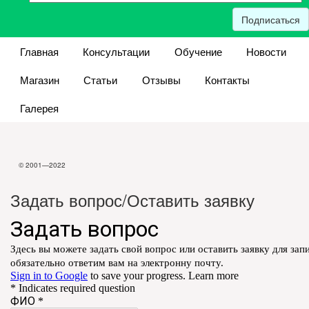
Подписаться
Главная
Консультации
Обучение
Новости
Магазин
Статьи
Отзывы
Контакты
Галерея
© 2001—2022
Задать вопрос/Оставить заявку