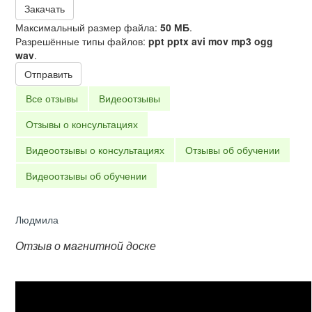
Закачать
Максимальный размер файла:
50 МБ
.
Разрешённые типы файлов:
ppt pptx avi mov mp3 ogg
wav
.
Отправить
Все отзывы
Видеоотзывы
Отзывы о консультациях
Видеоотзывы о консультациях
Отзывы об обучении
Видеоотзывы об обучении
Людмила
Отзыв о магнитной доске