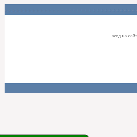
вход на сайт