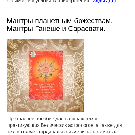
стоимости и условиях приобретения -
здесь >>>
Мантры планетным божествам.
Мантры Ганеше и Сарасвати.
Прекрасное пособие для начинающих и
практикующих Ведических астрологов, а также для
тех, кто хочет кардинально изменить сво жизнь в