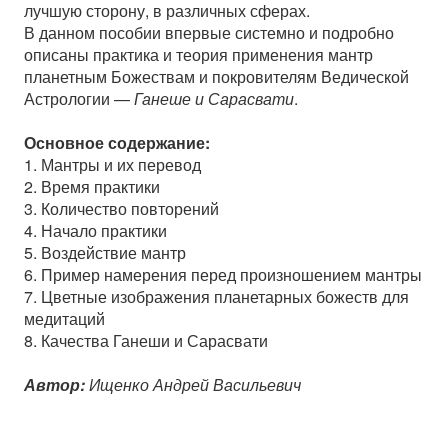
лучшую сторону, в различных сферах.
В данном пособии впервые системно и подробно
описаны практика и теория применения мантр
планетным Божествам и покровителям Ведической
Астрологии —
Ганеше и Сарасвати
.
Основное содержание:
1. Мантры и их перевод
2. Время практики
3. Количество повторений
4. Начало практики
5. Воздействие мантр
6. Пример намерения перед произношением мантры
7. Цветные изображения планетарных божеств для
медитаций
8. Качества Ганеши и Сарасвати
Автор:
Ищенко Андрей Васильевич