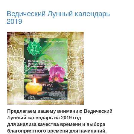
Ведический Лунный календарь
2019
Предлагаем вашему вниманию Ведический
Лунный календарь на 2019 год
для анализа качества времени и выбора
благоприятного времени для начинаний.