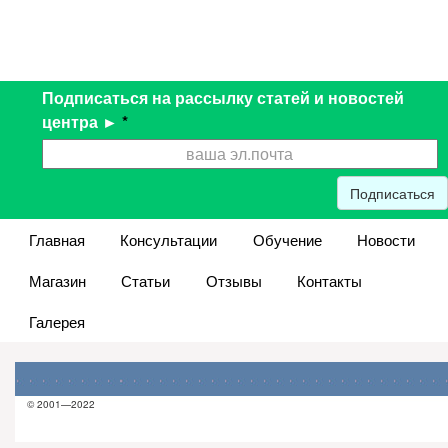
Подписаться на рассылку статей и новостей
центра ►
*
Подписаться
Главная
Консультации
Обучение
Новости
Магазин
Статьи
Отзывы
Контакты
Галерея
© 2001—2022