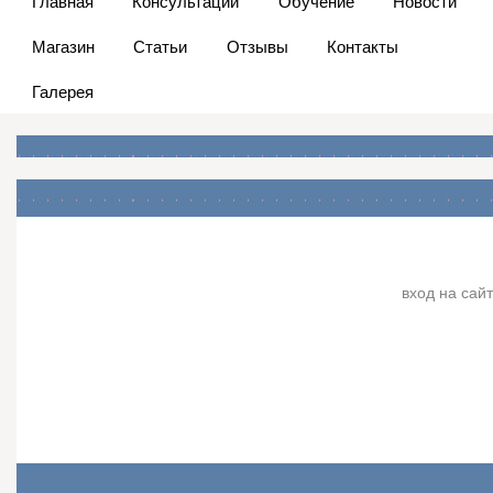
Главная
Консультации
Обучение
Новости
Магазин
Статьи
Отзывы
Контакты
Галерея
вход на сайт