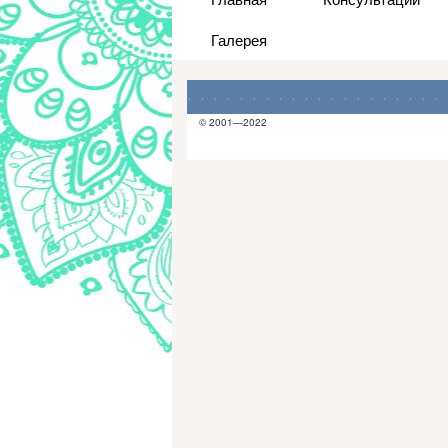
Галерея
© 2001—2022