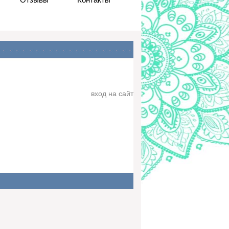
вход на сайт