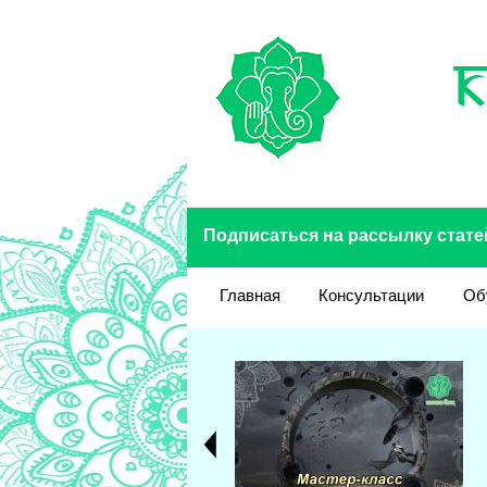
Перейти к основному содержанию
Подписаться на рассылку стате
Главная
Консультации
Об