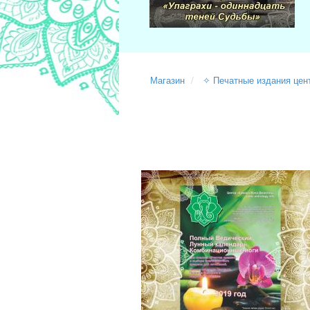
Магазин
✧ Печатные издания цен