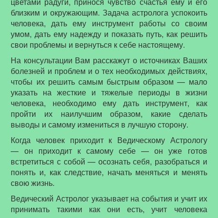
цветами радуги, принося чувство счастья ему и его
близким и окружающим. Задача астролога успокоить
человека, дать ему инструмент работы со своим
умом, дать ему надежду и показать путь, как решить
свои проблемы и вернуться к себе настоящему.
На консультации Вам расскажут о источниках Ваших
болезней и проблем и о тех необходимых действиях,
чтобы их решить самым быстрым образом — мало
указать на жесткие и тяжелые периоды в жизни
человека, необходимо ему дать инструмент, как
пройти их наилучшим образом, какие сделать
выводы и самому измениться в лучшую сторону.
Когда человек приходит к Ведическому Астрологу
— он приходит к самому себе — он уже готов
встретиться с собой — осознать себя, разобраться и
понять и, как следствие, начать меняться и менять
свою жизнь.
Ведический Астролог указывает на события и учит их
принимать такими как они есть, учит человека