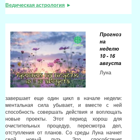
Ведическая астрология
Прогноз
на
неделю
10 - 16
августа
Луна
завершает еще один цикл в начале недели:
ментальная сила убывает, и вместе с ней
способность совершать действия и воплощать
новые проекты. Этот период хорош для
очистительных процедур, пересмотра дел,
отступления от планов. Со среды Луна начнет
свой новый путь. Это способствует