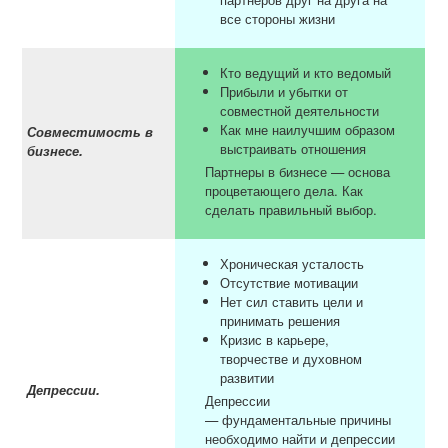
все стороны жизни
Кто ведущий и кто ведомый
Прибыли и убытки от
совместной деятельности
Как мне наилучшим образом
Совместимость в
выстраивать отношения
бизнесе.
Партнеры в бизнесе — основа
процветающего дела. Как
сделать правильный выбор.
Хроническая усталость
Отсутствие мотивации
Нет сил ставить цели и
принимать решения
Кризис в карьере,
творчестве и духовном
развитии
Депрессии.
Депрессии
— фундаментальные причины
необходимо найти и депрессии