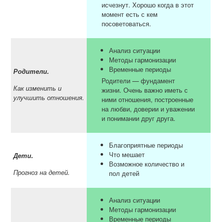
исчезнут. Хорошо когда в этот
момент есть с кем
посоветоваться.
Анализ ситуации
Методы гармонизации
Временные периоды
Родители.
Родители — фундамент
Как изменить и
жизни. Очень важно иметь с
улучшить отношения.
ними отношения, построенные
на любви, доверии и уважении
и понимании друг друга.
Благоприятные периоды
Что мешает
Дети.
Возможное количество и
Прогноз на детей.
пол детей
Анализ ситуации
Методы гармонизации
Временные периоды