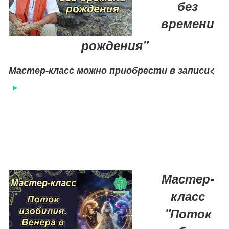
без
времени
рождения"
Мастер-класс можно приобрести в записи
<
Мастер-
класс
"Поток