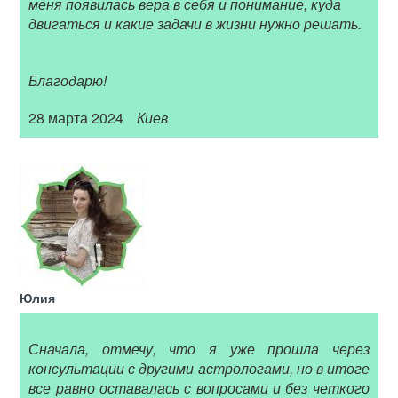
меня появилась вера в себя и понимание, куда
двигаться и какие задачи в жизни нужно решать.
Благодарю!
28 марта 2024
Киев
Юлия
Сначала, отмечу, что я уже прошла через
консультации с другими астрологами, но в итоге
все равно оставалась с вопросами и без четкого