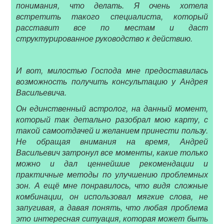
понимания, что делать. Я очень хотела
встретить такого специалиста, который
расставит все по местам и даст
структурированное руководство к действию.
И вот, милостью Господа мне предоставилась
возможность получить консультацию у Андрея
Васильевича.
Он единственный астролог, на данный момент,
который так детально разобрал мою карту, с
такой самоотдачей и желанием принести пользу.
Не обращая внимания на время, Андрей
Васильевич затронул все моменты, какие только
можно и дал ценнейшие рекомендации и
практичные методы по улучшению проблемных
зон. А ещё мне понравилось, что видя сложные
комбинации, он использовал мягкие слова, не
запугивая, а давая понять, что любая проблема
это интересная ситуация, которая может быть