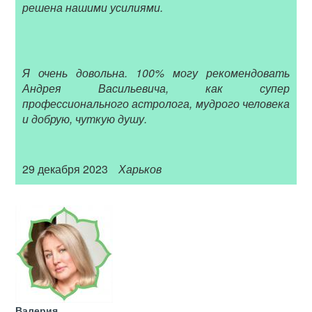
решена нашими усилиями.
Я очень довольна. 100% могу рекомендовать
Андрея Васильевича, как супер
профессионального астролога, мудрого человека
и добрую, чуткую душу.
29 декабря 2023
Харьков
Валерия