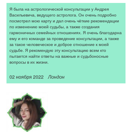
Я была на астрологической консультации у Андрея
Васильевича, ведущего астролога. Он очень подробно
посмотрел мою карту и дал очень чёткие рекомендации
по изменению моей судьбы, а также создания
гармоничных семейных отношениях. Я очень благодарна
ему и его команде за проведение консультации, а также
за такое человеческое и доброе отношение к моей
судьбе. Я рекомендую эту консультацию всем кто
пытается найти ответы на важные и судьбоносные
вопросы в их жизни.
02 ноября 2022
Лондон