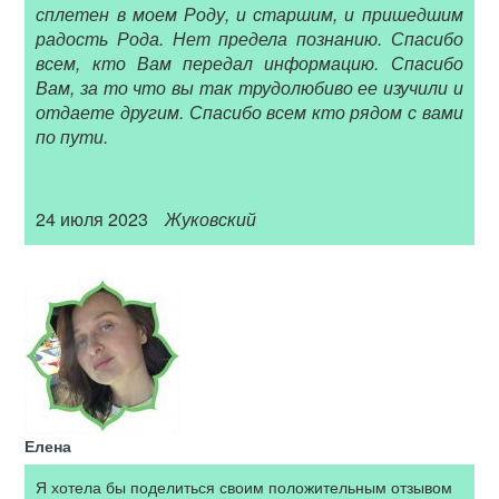
сплетен в моем Роду, и старшим, и пришедшим
радость Рода. Нет предела познанию. Спасибо
всем, кто Вам передал информацию. Спасибо
Вам, за то что вы так трудолюбиво ее изучили и
отдаете другим. Спасибо всем кто рядом с вами
по пути.
24 июля 2023
Жуковский
Елена
Я хотела бы поделиться своим положительным отзывом