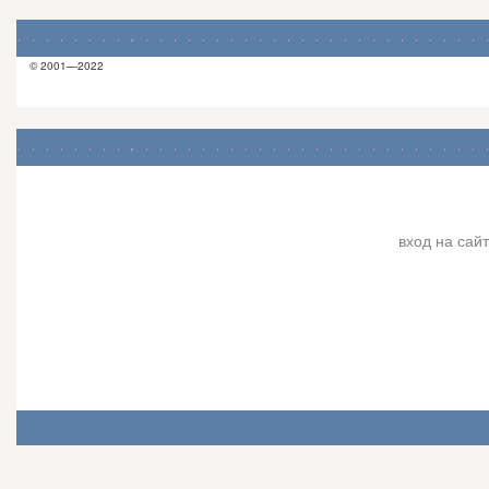
© 2001—2022
вход на сайт