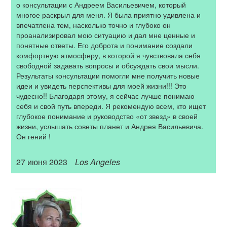
о консультации с Андреем Васильевичем, который
многое раскрыл для меня. Я была приятно удивлена и
впечатлена тем, насколько точно и глубоко он
проанализировал мою ситуацию и дал мне ценные и
понятные ответы. Его доброта и понимание создали
комфортную атмосферу, в которой я чувствовала себя
свободной задавать вопросы и обсуждать свои мысли.
Результаты консультации помогли мне получить новые
идеи и увидеть перспективы для моей жизни!!! Это
чудесно!! Благодаря этому, я сейчас лучше понимаю
себя и свой путь впереди. Я рекомендую всем, кто ищет
глубокое понимание и руководство «от звезд» в своей
жизни, услышать советы планет и Андрея Васильевича.
Он гений !
27 июня 2023
Los Angeles