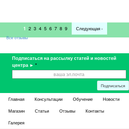
1
2
3
4
5
6
7
8
9
Следующая ›
Все отзывы
Подписаться на рассылку статей и новостей
центра ►
*
Подписаться
Главная
Консультации
Обучение
Новости
Магазин
Статьи
Отзывы
Контакты
Галерея