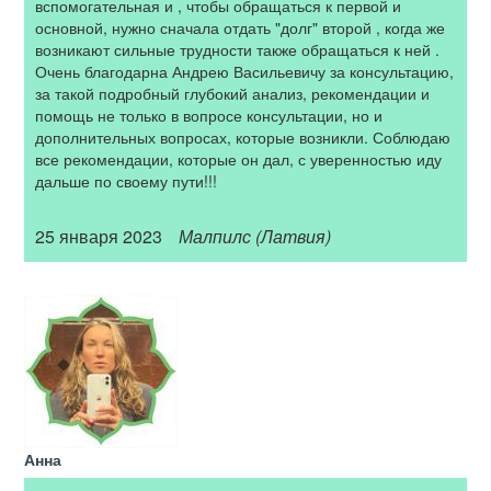
вспомогательная и , чтобы обращаться к первой и
основной, нужно сначала отдать "долг" второй , когда же
возникают сильные трудности также обращаться к ней .
Очень благодарна Андрею Васильевичу за консультацию,
за такой подробный глубокий анализ, рекомендации и
помощь не только в вопросе консультации, но и
дополнительных вопросах, которые возникли. Соблюдаю
все рекомендации, которые он дал, с уверенностью иду
дальше по своему пути!!!
25 января 2023
Малпилс (Латвия)
Анна