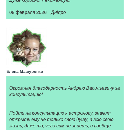
08 февраля 2026
Дніпро
Елена Машуренко
Огромная благодарность Андрею Васильевичу за
консультацию!
Пойти на консультацию к астрологу, значит
открыть ему не только свою душу, а всю свою
жизнь, даже то, чего сам не знаешь, и вообще