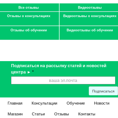
Все отзывы
Видеоотзывы
Отзывы о консультациях
Видеоотзывы о консультациях
Отзывы об обучении
Видеоотзывы об обучении
Подписаться на рассылку статей и новостей
центра ►
*
Подписаться
Главная
Консультации
Обучение
Новости
Магазин
Статьи
Отзывы
Контакты