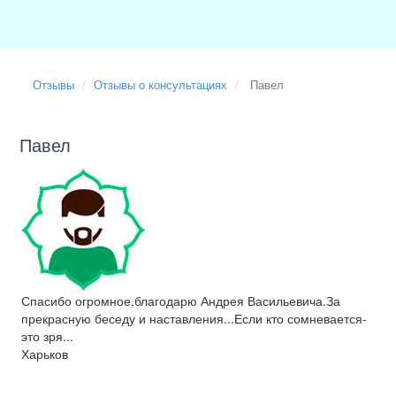
Отзывы
Отзывы о консультациях
Павел
Павел
Спасибо огромное,благодарю Андрея Васильевича.За
прекрасную беседу и наставления...Если кто сомневается-
это зря...
Харьков