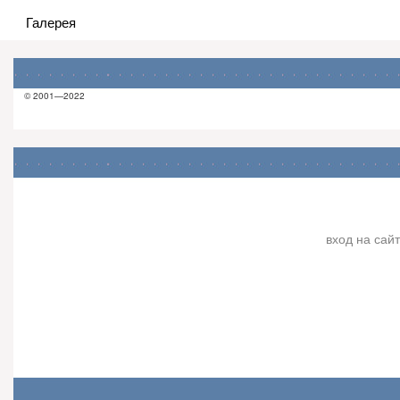
Галерея
© 2001—2022
вход на сайт