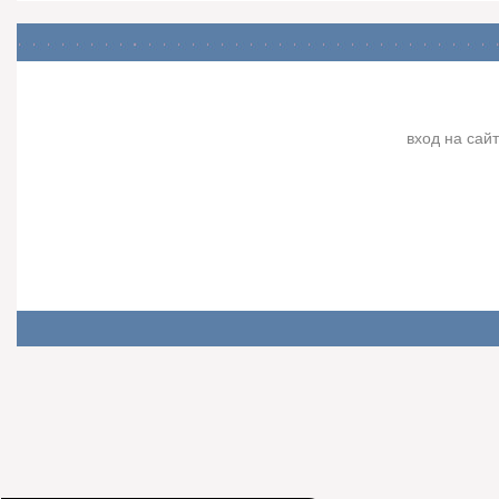
вход на сайт