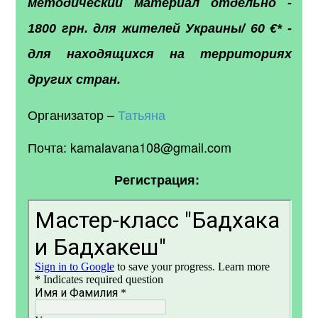
методический материал отдельно -
1800 грн. для жителей Украины/ 60 €* -
для находящихся на территориях
других стран.
Организатор –
Татьяна
Почта: kamalavana108@gmail.com
Регистрация: