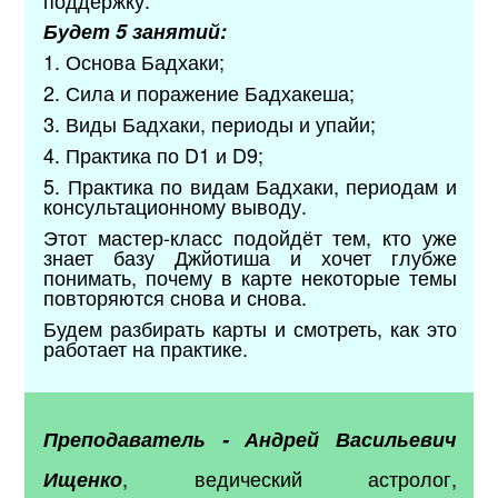
Будет 5 занятий:
1. Основа Бадхаки;
2. Сила и поражение Бадхакеша;
3. Виды Бадхаки, периоды и упайи;
4. Практика по D1 и D9;
5. Практика по видам Бадхаки, периодам и
консультационному выводу.
Этот мастер-класс подойдёт тем, кто уже
знает базу Джйотиша и хочет глубже
понимать, почему в карте некоторые темы
повторяются снова и снова.
Будем разбирать карты и смотреть, как это
работает на практике.
Преподаватель - Андрей Васильевич
, ведический астролог,
Ищенко