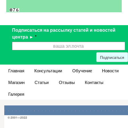
Подписаться на рассылку статей и новостей
центра ►
*
Подписаться
Главная
Консультации
Обучение
Новости
Магазин
Статьи
Отзывы
Контакты
Галерея
© 2001—2022