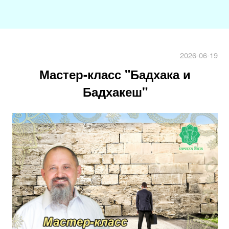
2026-06-19
Мастер-класс "Бадхака и
Бадхакеш"