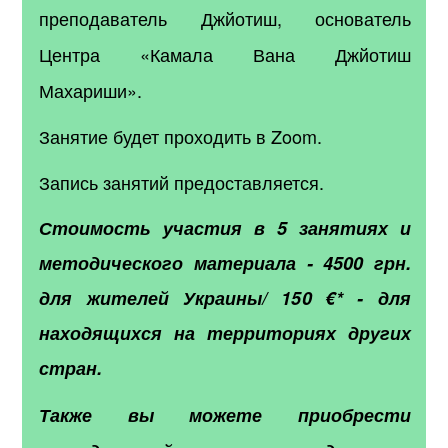
преподаватель Джйотиш, основатель
Центра «Камала Вана Джйотиш
Махариши».
Занятие будет проходить в Zoom.
Запись занятий предоставляется.
Стоимость участия в 5 занятиях и
методического материала - 4500 грн.
для жителей Украины/ 150 €* - для
находящихся на территориях других
стран.
Также вы можете приобрести