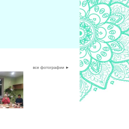
все фотографии ►