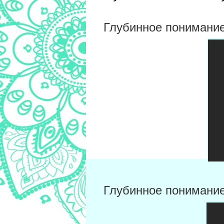
Глубинное понимание
Глубинное понимание