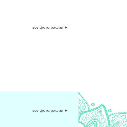
все фотографии ►
все фотографии ►