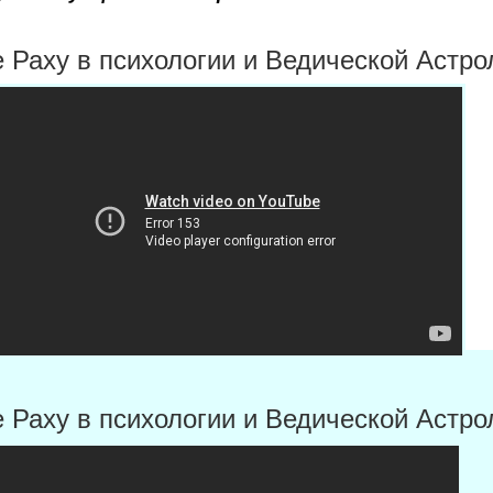
 Раху в психологии и Ведической Астрол
 Раху в психологии и Ведической Астрол