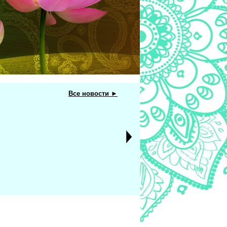
Все новости ►