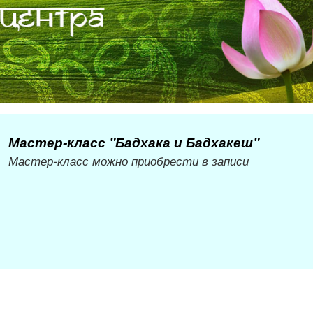
Мастер-класс "Бадхака и Бадхакеш"
Мастер-класс можно приобрести в записи