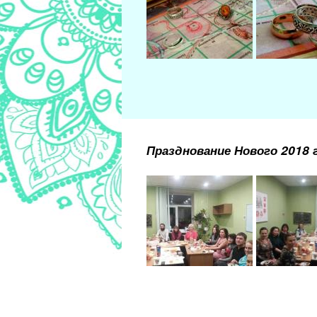
Празднование Нового 2018 