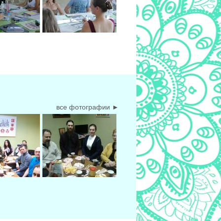
все фотографии ►