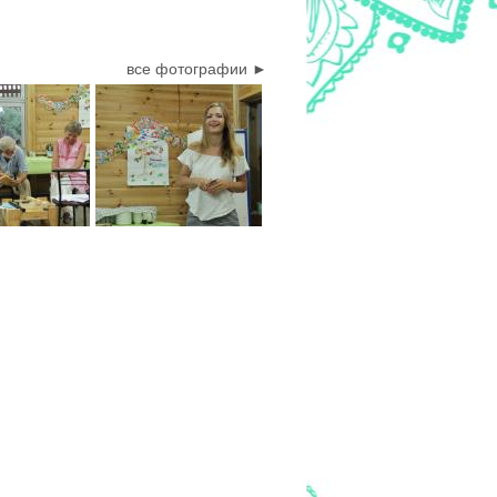
все фотографии ►