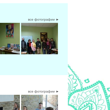
все фотографии ►
все фотографии ►