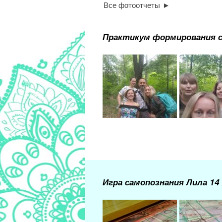
Все фотоотчеты
Практикум формирования с
Игра самопознания Лила 14