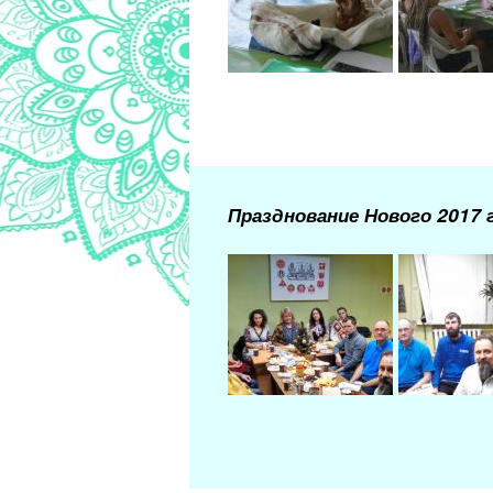
Празднование Нового 2017 