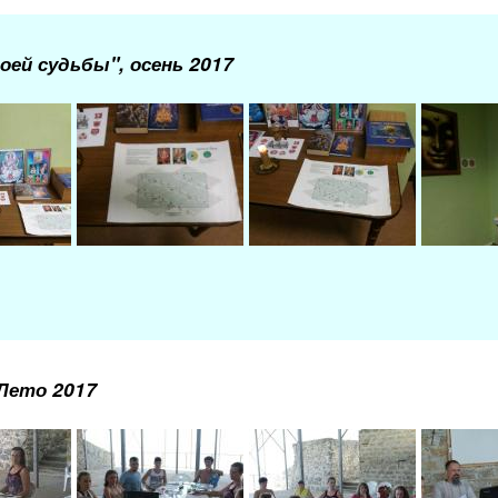
оей судьбы", осень 2017
 Лето 2017