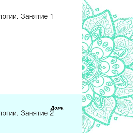
огии. Занятие 1
Дома
огии. Занятие 2