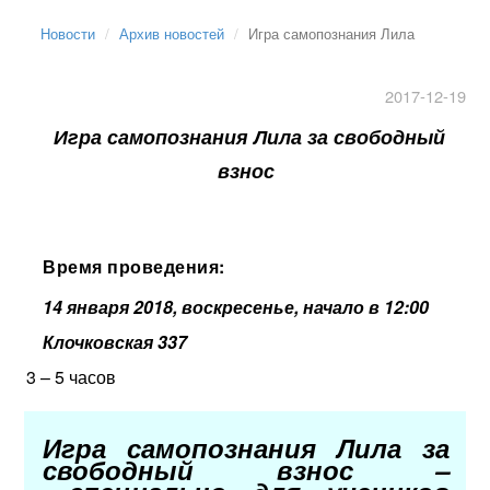
Новости
Архив новостей
Игра самопознания Лила
2017-12-19
Игра самопознания Лила за свободный
взнос
Время проведения:
14 января 2018, воскресенье, начало в 12:00
Клочковская 337
3 – 5 часов
Игра самопознания Лила за
свободный взнос –