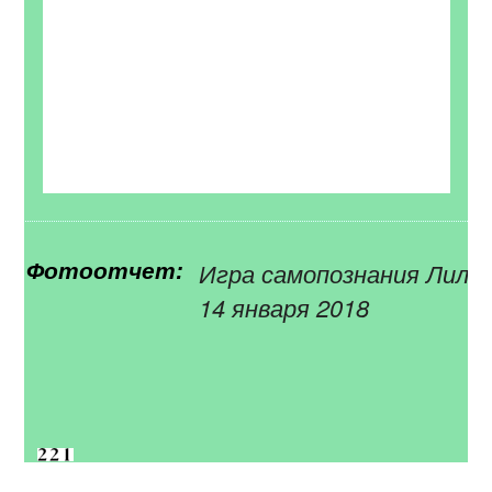
Игра самопознания Лила
Фотоотчет:
14 января 2018