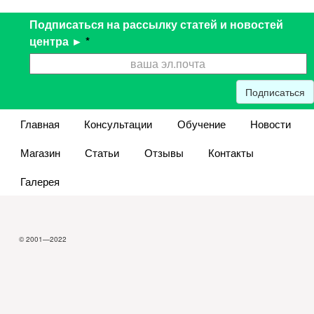
Подписаться на рассылку статей и новостей
центра ►
*
Подписаться
Главная
Консультации
Обучение
Новости
Магазин
Статьи
Отзывы
Контакты
Галерея
© 2001—2022