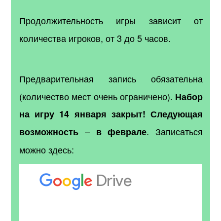
Продолжительность игры зависит от
количества игроков, от 3 до 5 часов.
Предварительная запись обязательна
(количество мест очень ограничено).
Набор
на игру 14 января закрыт! Следующая
–
.
Записаться
возможность
в феврале
можно здесь: