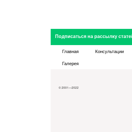
Подписаться на рассылку стате
Главная
Консультации
Галерея
© 2001—2022