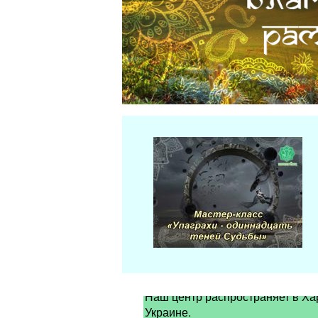
Наш центр распространяет в Ха
Украине.