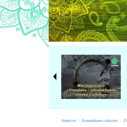
Новости
Ближайшие события
С