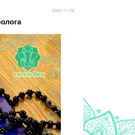
2023-11-29
ролога