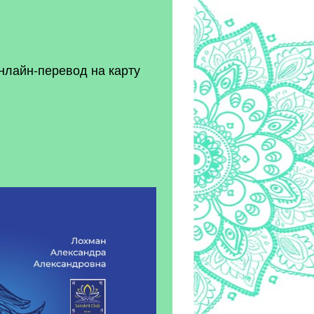
онлайн-перевод на карту