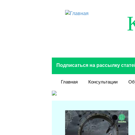
Перейти к основному содержанию
Подписаться на рассылку стате
Главная
Консультации
Об