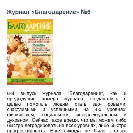
Журнал «Благодарение» №6
6-й выпуск журнала "Благодарение", как и
предыдущие номера журнала, создавались с
целью
помогать людям стать здо- ровыми,
счастливыми и успешными на 4-х уровнях:
физическом, социальном, интеллектуальном и
духовном. Сейчас такое время, что мы можем либо
быстро деградировать на всех уровнях, либо быстро
прогрессировать. Ещё никогда не было столько