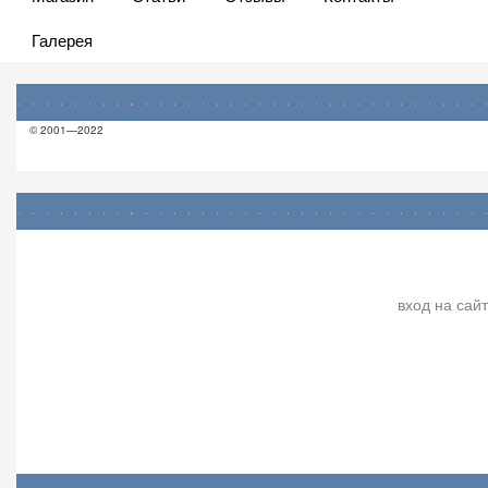
Галерея
© 2001—2022
вход на сайт