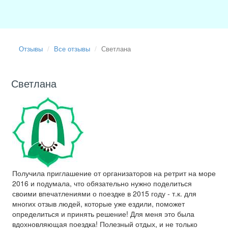
Отзывы
Все отзывы
Светлана
Светлана
Получила приглашение от организаторов на ретрит на море
2016 и подумала, что обязательно нужно поделиться
своими впечатлениями о поездке в 2015 году - т.к. для
многих отзыв людей, которые уже ездили, поможет
определиться и принять решение! Для меня это была
вдохновляющая поездка! Полезный отдых, и не только