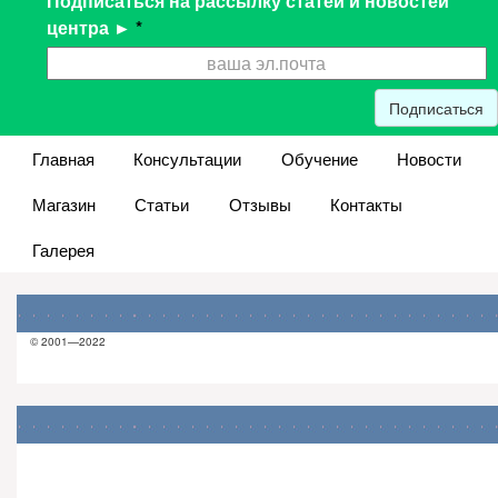
Подписаться на рассылку статей и новостей
центра ►
*
Подписаться
Главная
Консультации
Обучение
Новости
Магазин
Статьи
Отзывы
Контакты
Галерея
© 2001—2022