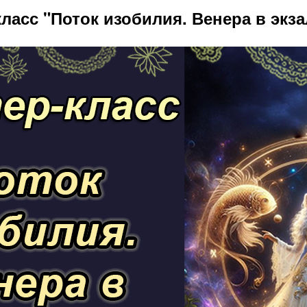
ласс "Поток изобилия. Венера в экз