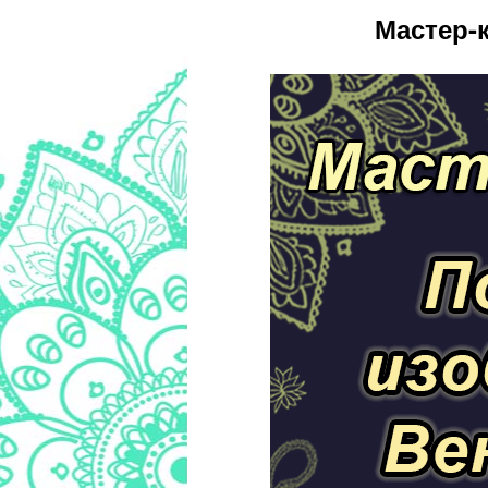
Мастер-к