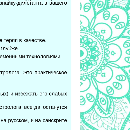
знайку-дилетанта в вашего
 теряя в качестве.
 глубже.
временными технологиями.
тролога. Это практическое
ых) и избежать его слабых
стролога всегда останутся
на русском, и на санскрите