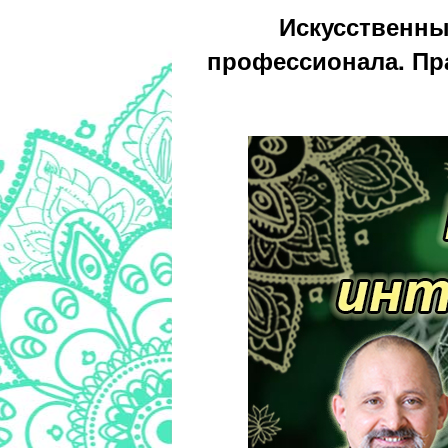
Искусственны
профессионала. Пра