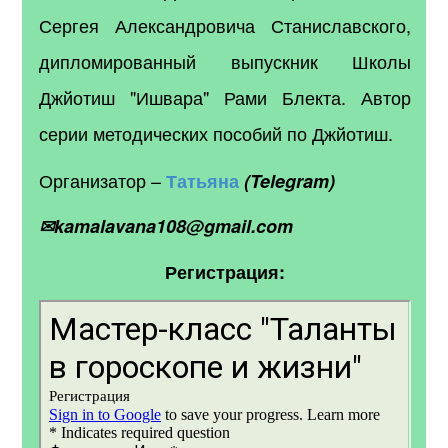
Сергея Александровича Станиславского,
дипломированный выпускник Школы
Джйотиш "Ишвара" Рами Блекта. Автор
серии методических пособий по Джйотиш.
Организатор –
Татьяна
(Telegram)
✉kamalavana108@gmail.com
Регистрация: