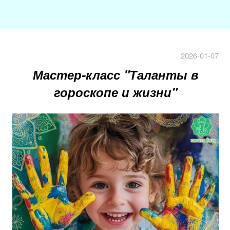
2026-01-07
Мастер-класс "Таланты в
гороскопе и жизни"