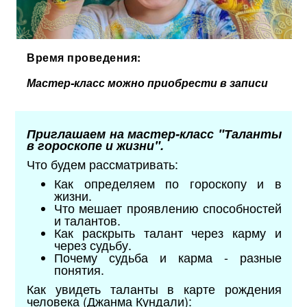
Время проведения:
Мастер-класс можно приобрести в записи
Приглашаем на мастер-класс "Таланты
в гороскопе и жизни".
Что будем рассматривать:
Как определяем по гороскопу и в
жизни.
Что мешает проявлению способностей
и талантов.
Как раскрыть талант через карму и
через судьбу.
Почему судьба и карма - разные
понятия.
Как увидеть таланты в карте рождения
человека (Джанма Кундали):