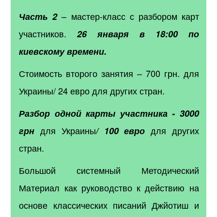
– мастер-класс с разбором карт
Часть 2
участников.
26 января в 18:00 по
киевскому времени.
Стоимость второго занятия – 700 грн. для
Украины/ 24 евро для других стран.
Разбор одной карты участника - 3000
для Украины
для других
грн
/ 100 евро
стран.
Большой системный Методический
Материал как руководство к действию на
основе классических писаний Джйотиш и