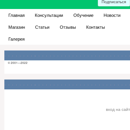
Подписаться
Главная
Консультации
Обучение
Новости
Магазин
Статьи
Отзывы
Контакты
Галерея
© 2001—2022
вход на сайт