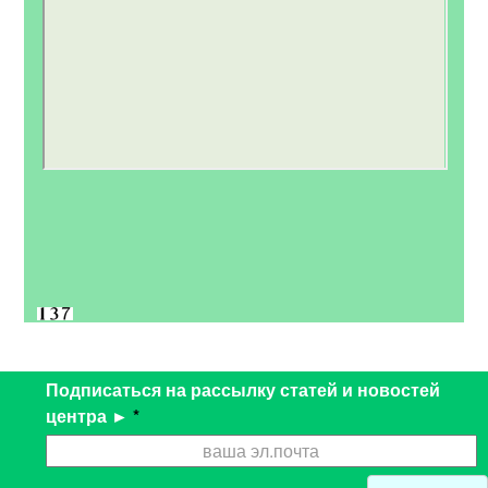
Подписаться на рассылку статей и новостей
центра ►
*