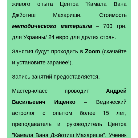
живого опыта Центра "Камала Вана
Джйотиш Махариши.
Стоимость
– 700 грн.
методического материала
для Украины/ 24 евро для других стран.
Занятия будут проходить в
(скачайте
Zoom
и установите заранее!).
Запись занятий предоставляется.
Мастер-класс проводит
Андрей
– Ведический
Васильевич Ищенко
астролог с опытом более 15 лет,
преподаватель и руководитель Центра
"Камала Вана Джйотиш Махариши". Ученик