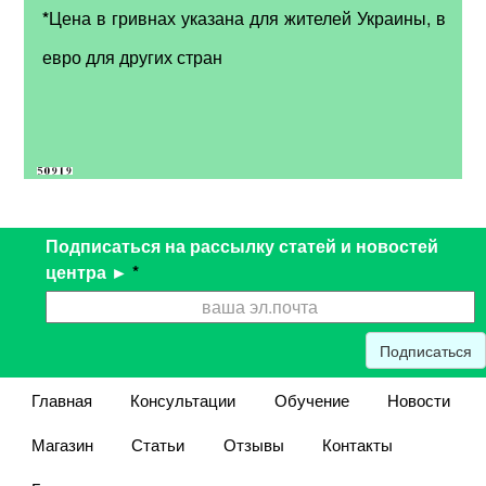
*
Цена в гривнах указана для жителей Украины, в
евро для других стран
Подписаться на рассылку статей и новостей
центра ►
*
Подписаться
Главная
Консультации
Обучение
Новости
Магазин
Статьи
Отзывы
Контакты