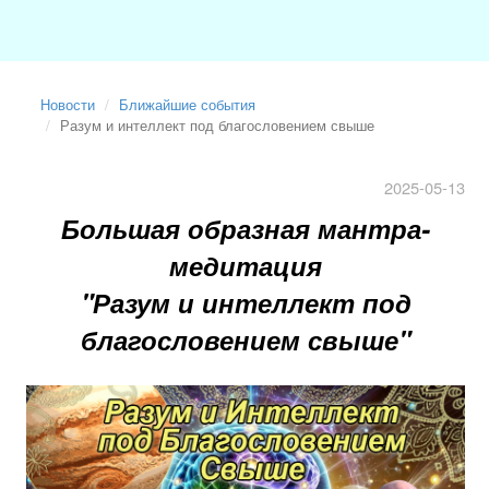
Новости
Ближайшие события
Разум и интеллект под благословением свыше
2025-05-13
Большая образная мантра-
медитация
"Разум и интеллект под
благословением свыше"