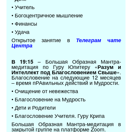
• Учитель
• Богоцентричное мышление
• Финансы
• Удача
Открытое занятие в
Телеграм чате
Центра
– Большая Образная Мантра-
В 19:15
медитация по Гуру Юпитеру «
Разум и
».
Интеллект под Благословением Свыше
Благословение на следующие 12 месяцев
– время пРАвильных действий и Мудрости.
• Очищение от невежества
• Благословение на Мудрость
• Дети и Родители
• Благословение Учителя. Гуру Крипа
Большая Образная Мантра-медитация в
закрытой группе на платформе Zoom.