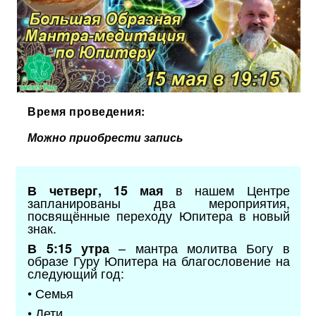
Время проведения:
Можно приобрести запись
в нашем Центре
В четверг, 15 мая
запланированы два мероприятия,
посвящённые переходу Юпитера в новый
знак.
– мантра молитва Богу в
В 5:15 утра
образе Гуру Юпитера на благословение на
следующий год:
• Семья
• Дети