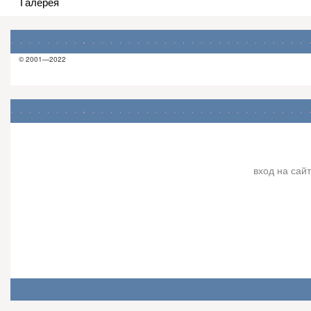
Галерея
© 2001—2022
вход на сайт