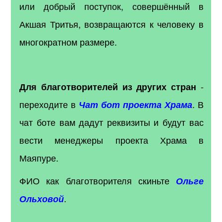
или добрый поступок, совершённый в
Акшая Тритья, возвращаются к человеку в
многократном размере.
-
Для благотворителей из других стран
переходите в
. В
Чат бот проекта Храма
чат боте вам дадут реквизиты и будут вас
вести менеджеры проекта Храма в
Маяпуре.
ФИО как благотворителя скиньте
Ольге
.
Ольховой