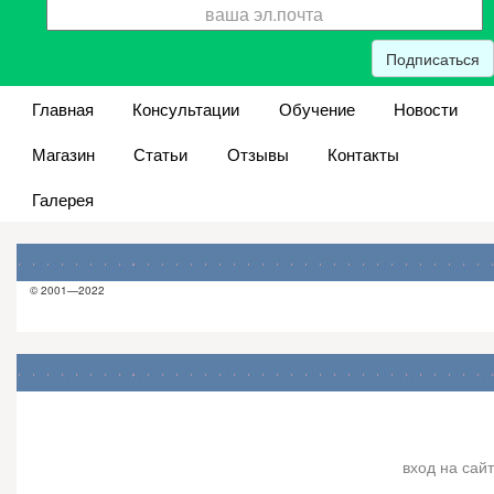
Подписаться
Главная
Консультации
Обучение
Новости
Магазин
Статьи
Отзывы
Контакты
Галерея
© 2001—2022
вход на сайт