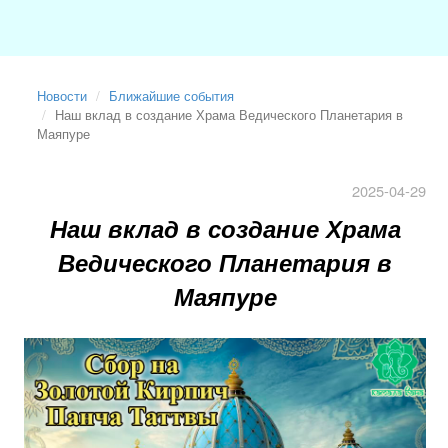
Новости
Ближайшие события
Наш вклад в создание Храма Ведического Планетария в
Маяпуре
2025-04-29
Наш вклад в создание Храма
Ведического Планетария в
Маяпуре