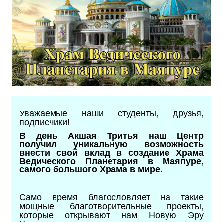
Уважаемые наши студенты, друзья,
подписчики!
В день Акшая Тритья наш Центр
получил уникальную возможность
внести свой вклад в создание Храма
Ведического Планетария в Маяпуре,
самого большого Храма в мире.
Само время благословляет на такие
мощные благотворительные проекты,
которые открывают нам Новую Эру