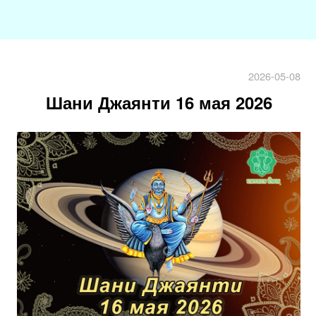
2026-05-08
Шани Джаянти 16 мая 2026