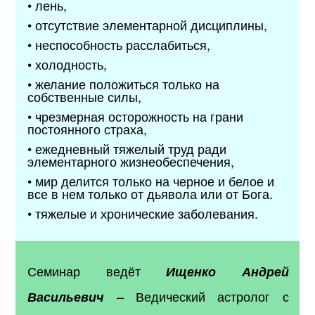
• лень,
• отсутствие элементарной дисциплины,
• неспособность расслабиться,
• холодность,
• желание положиться только на
собственные силы,
• чрезмерная осторожность на грани
постоянного страха,
• ежедневный тяжелый труд ради
элементарного жизнеобеспечения,
• мир делится только на черное и белое и
все в нем только от дьявола или от Бога.
• тяжелые и хронические заболевания.
Семинар ведёт
Ищенко Андрей
– Ведический астролог с
Васильевич