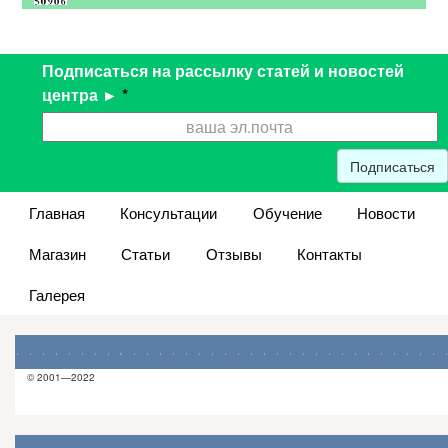
Подписаться на рассылку статей и новостей
центра ►
*
Подписаться
Главная
Консультации
Обучение
Новости
Магазин
Статьи
Отзывы
Контакты
Галерея
© 2001—2022