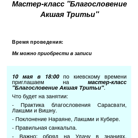
Мастер-класс "Благословение
Акшая Тритьи"
Время проведения:
Мк можно приобрести в записи
по киевскому времени
10 мая в 18:00
приглашаем на
мастер-класс
.
"Благословение Акшая Тритьи"
Что будет на занятии:
- Практика благословения Сарасвати,
Лакшми и Вишну.
- Поклонение Нараяне, Лакшми и Кубере.
- Правильная санкальпа.
- Важно: обряд на Удачу в знаниях,