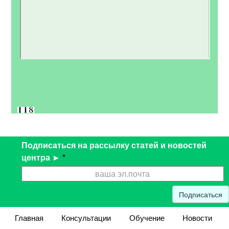
Подписаться на рассылку статей и новостей
центра ►
*
Подписаться
Главная
Консультации
Обучение
Новости