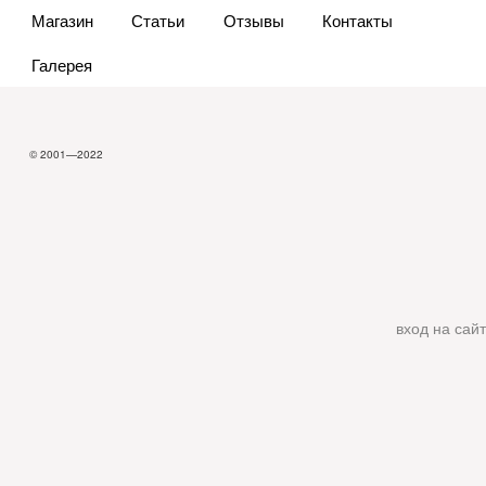
Магазин
Статьи
Отзывы
Контакты
Галерея
© 2001—2022
вход на сайт