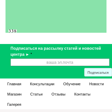
Подписаться на рассылку статей и новостей
центра ►
*
Подписаться
Главная
Консультации
Обучение
Новости
Магазин
Статьи
Отзывы
Контакты
Галерея