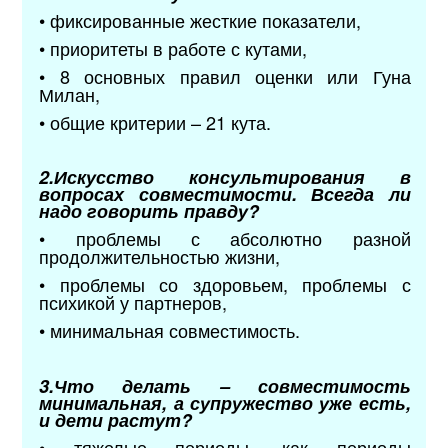
• фиксированные жесткие показатели,
• приоритеты в работе с кутами,
• 8 основных правил оценки или Гуна
Милан,
• общие критерии – 21 кута.
2.Искусство консультирования в
вопросах совместимости. Всегда ли
надо говорить правду?
• проблемы с абсолютно разной
продолжительностью жизни,
• проблемы со здоровьем, проблемы с
психикой у партнеров,
• минимальная совместимость.
3.Что делать – совместимость
минимальная, а супружество уже есть,
и дети растут?
• тяжелые периоды, как периоды