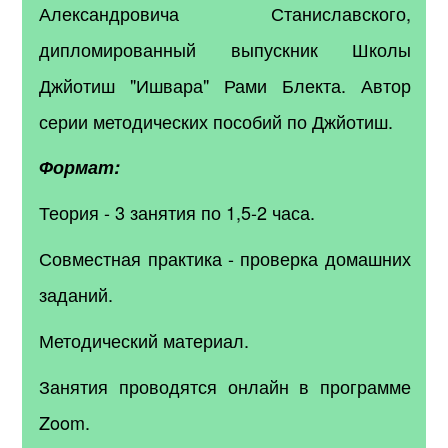
Александровича Станиславского,
дипломированный выпускник Школы
Джйотиш "Ишвара" Рами Блекта. Автор
серии методических пособий по Джйотиш.
Формат:
Теория - 3 занятия по 1,5-2 часа.
Совместная практика - проверка домашних
заданий.
Методический материал.
Занятия проводятся
онлайн
в программе
Zoom.