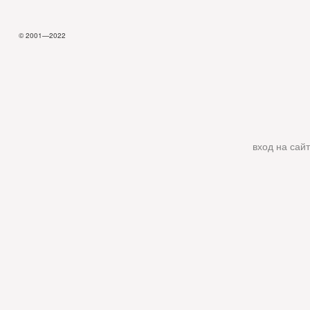
© 2001—2022
вход на сайт