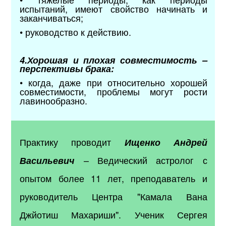
испытаний, имеют свойство начинать и
заканчиваться;
• руководство к действию.
4.Хорошая и плохая совместимость –
перспективы брака:
• когда, даже при относительно хорошей
совместимости, проблемы могут рости
лавинообразно.
Практику проводит
Ищенко Андрей
– Ведический астролог с
Васильевич
опытом более 11 лет, преподаватель и
руководитель Центра "Камала Вана
Джйотиш Махариши". Ученик Сергея