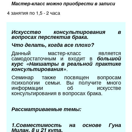
Мастер-класс можно приобрести в записи
4 занятия по 1,5 - 2 часа
Искусство консультирования в
вопросах перспектив брака.
Что делать, когда все плохо?
Данный мастер-класс является
самодостаточным и входит в
большой
курс «Накшатры в реальной практике
.
консультирования»
Семинар также посвящен вопросам
психологии семьи. Вы получите много
информации об искусстве
консультирования в вопросах брака.
Рассматриваемые темы:
1.Совместимость на основе Гуна
Милан. 8 и 21 кута.