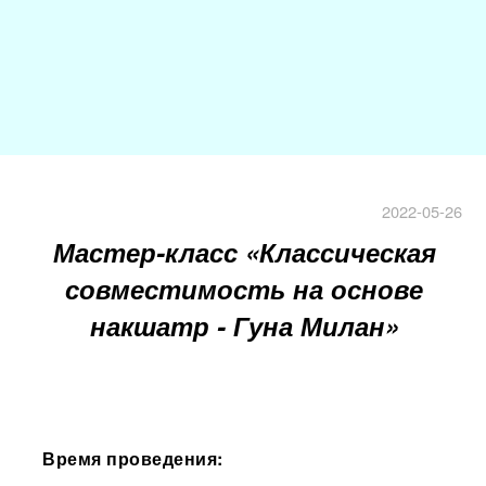
2022-05-26
Мастер-класс «Классическая
совместимость на основе
накшатр - Гуна Милан»
Время проведения: