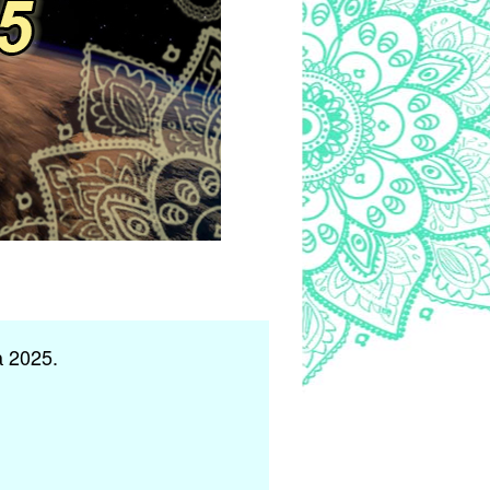
 2025.