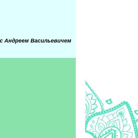
 с Андреем Васильевичем