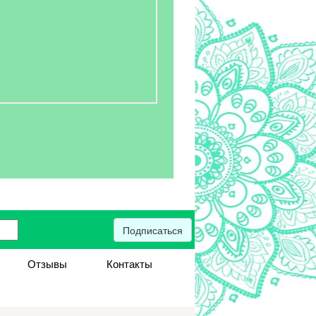
Подписаться
Отзывы
Контакты