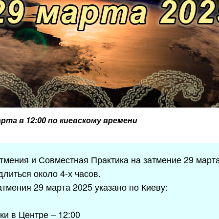
арта в 12:00 по киевскому времени
тмения и Совместная Практика на затмение 29 марта
длиться около 4-х часов.
тмения 29 марта 2025 указано по Киеву:
ки в Центре – 12:00