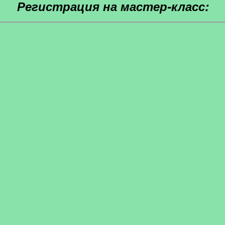
Регистрация на мастер-класс: