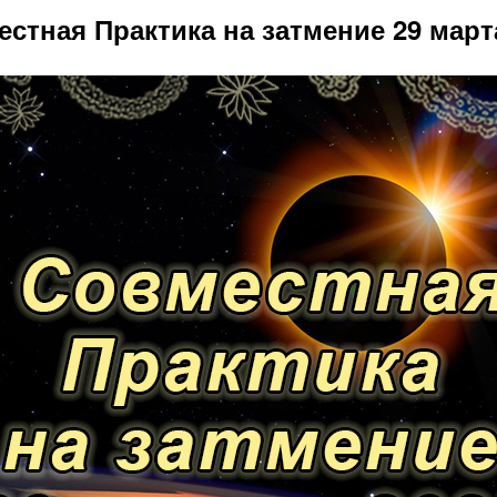
стная Практика на затмение 29 март