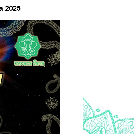
а 2025