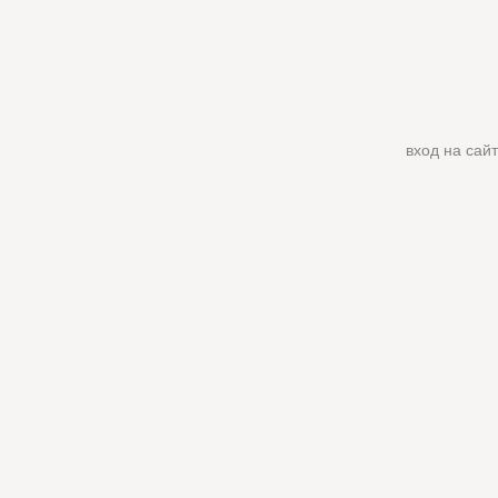
вход на сайт