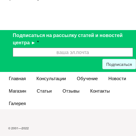
Подписаться на рассылку статей и новостей
центра ►
*
Подписаться
Главная
Консультации
Обучение
Новости
Магазин
Статьи
Отзывы
Контакты
Галерея
© 2001—2022