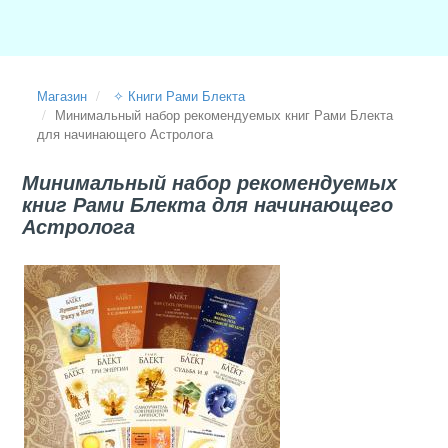
Магазин
✧ Книги Рами Блекта
Минимальный набор рекомендуемых книг Рами Блекта
для начинающего Астролога
Минимальный набор рекомендуемых
книг Рами Блекта для начинающего
Астролога