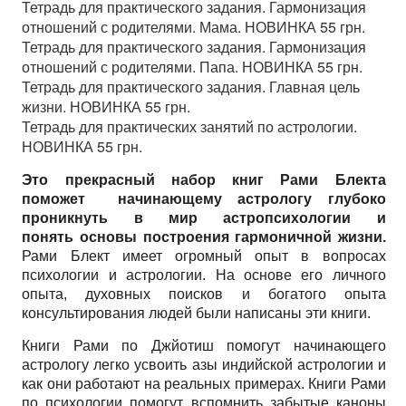
Тетрадь для практического задания. Гармонизация
отношений с родителями. Мама. НОВИНКА 55 грн.
Тетрадь для практического задания. Гармонизация
отношений с родителями. Папа. НОВИНКА 55 грн.
Тетрадь для практического задания. Главная цель
жизни. НОВИНКА 55 грн.
Тетрадь для практических занятий по астрологии.
НОВИНКА 55 грн.
Это прекрасный набор книг Рами Блекта
поможет начинающему астрологу глубоко
проникнуть в мир астропсихологии и
понять основы построения гармоничной жизни.
Рами Блект имеет огромный опыт в вопросах
психологии и астрологии. На основе его личного
опыта, духовных поисков и богатого опыта
консультирования людей были написаны эти книги.
Книги Рами по Джйотиш помогут начинающего
астрологу легко усвоить азы индийской астрологии и
как они работают на реальных примерах. Книги Рами
по психологии помогут вспомнить забытые каноны