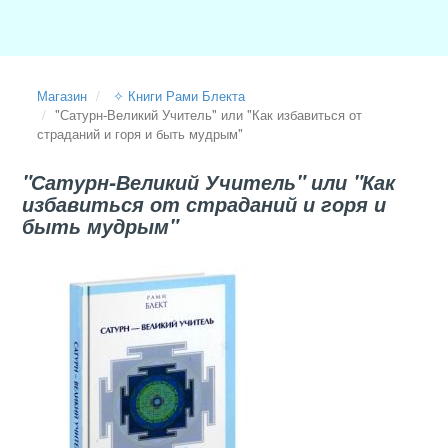
Магазин
✧ Книги Рами Блекта
"Сатурн-Великий Учитель" или "Как избавиться от
страданий и горя и быть мудрым"
"Сатурн-Великий Учитель" или "Как
избавиться от страданий и горя и
быть мудрым"