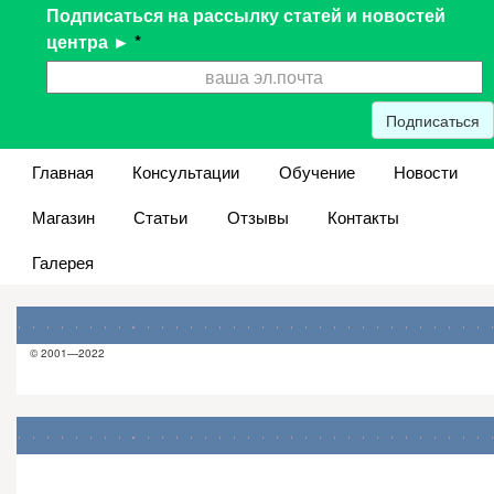
Подписаться на рассылку статей и новостей
центра ►
*
Подписаться
Главная
Консультации
Обучение
Новости
Магазин
Статьи
Отзывы
Контакты
Галерея
© 2001—2022