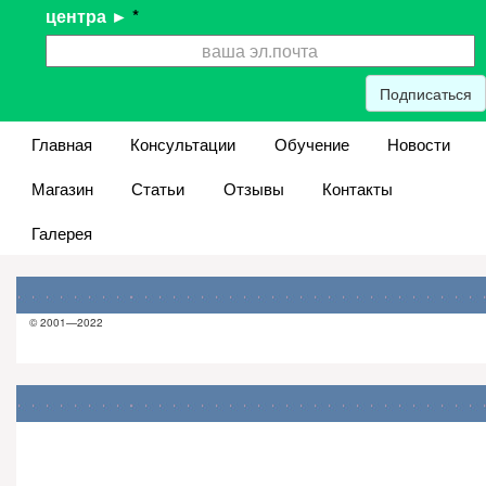
центра ►
*
Подписаться
Главная
Консультации
Обучение
Новости
Магазин
Статьи
Отзывы
Контакты
Галерея
© 2001—2022