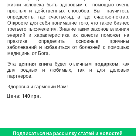
жизни человека быть здоровым с помощью очень
простых и действенных способов. Вы научитесь
определять, где счастье-яд, а где счастье-нектар.
Откроете для себя понимание того, что такое бизнес
третьего тысячелетия. Знание таких законов влияния
энергий и характеристика их качеств поможет на
практике определить основные причины
заболеваний и избавиться от болезней с помощью
медицины от Бога.
Эта
ценная книга
будет отличным
подарком
, как
для родных и любимых, так и для деловых
партнеров.
Здоровья и гармонии Вам!
Цена:
140 грн.
Подписаться на рассылку статей и новостей