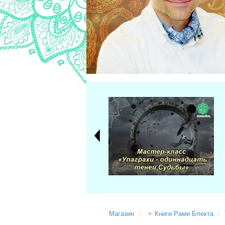
Магазин
✧ Книги Рами Блекта