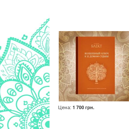
Цена:
1 700 грн.