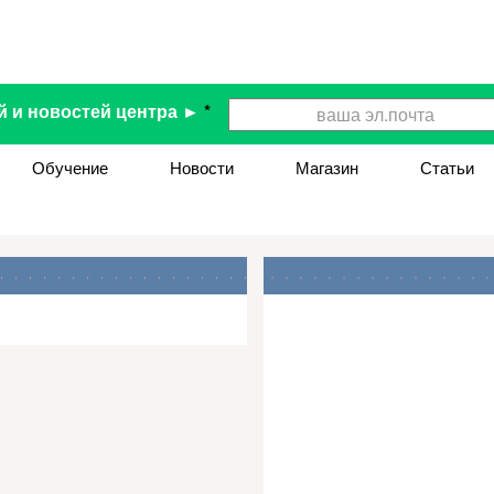
й и новостей центра ►
*
Обучение
Новости
Магазин
Статьи