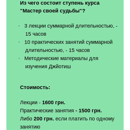
Из чего состоит ступень курса
"Мастер своей судьбы"?
·
3 лекции суммарной длительностью, -
15 часов
·
10 практических занятий суммарной
длительностью, - 15 часов
·
Методические материалы для
изучения Джйотиш
Стоимость:
Лекции -
1600 грн.
Практические занятия
- 1500 грн.
Либо
200 грн.
если платить по одному
занятию