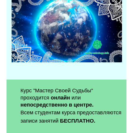
Курс "Мастер Своей Судьбы"
проходится
онлайн
или
непосредственно в центре.
Всем студентам курса предоставляются
записи занятий
БЕСПЛАТНО.