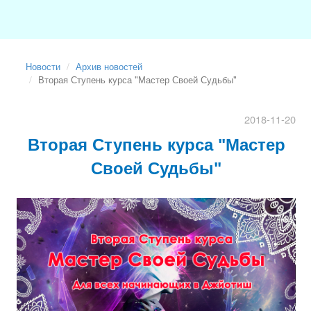
Новости
Архив новостей
Вторая Ступень курса "Мастер Своей Судьбы"
2018-11-20
Вторая Ступень курса "Мастер
Своей Судьбы"