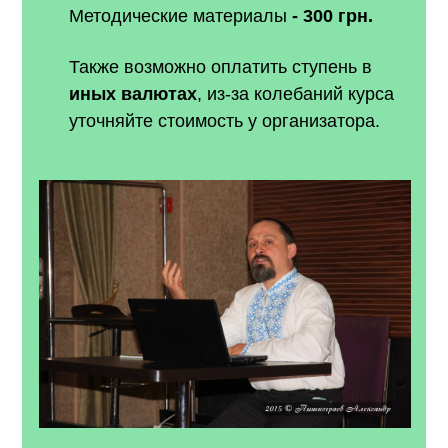
Методические материалы
- 300 грн.
Также возможно оплатить ступень в
иных валютах
, из-за колебаний курса
уточняйте стоимость у организатора.