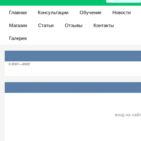
Главная
Консультации
Обучение
Новости
Магазин
Статьи
Отзывы
Контакты
Галерея
© 2001—2022
вход на сайт