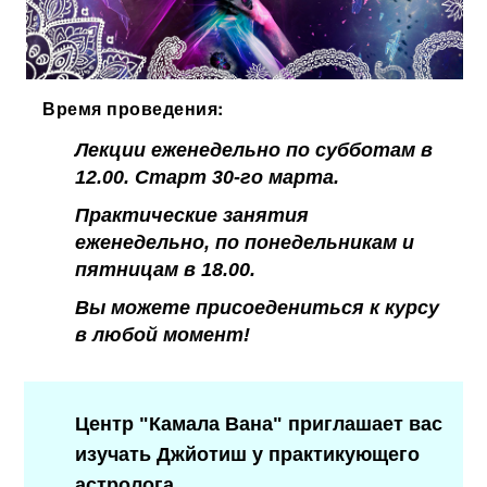
Время проведения:
Лекции еженедельно по субботам в
12.00. Старт 30-го марта.
Практические занятия
еженедельно, по понедельникам и
пятницам в 18.00.
Вы можете присоедениться к курсу
в любой момент!
Центр "Камала Вана" приглашает вас
изучать Джйотиш у практикующего
астролога