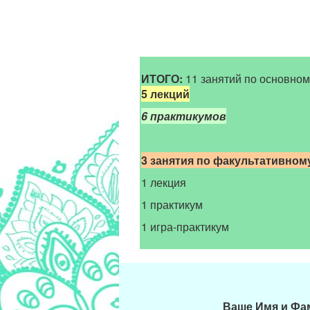
ИТОГО:
11 занятий по основном
5 лекций
6 практикумов
3 занятия по факультативному
1 лекция
1 практикум
1 игра-практикум
Ваше Имя и Ф