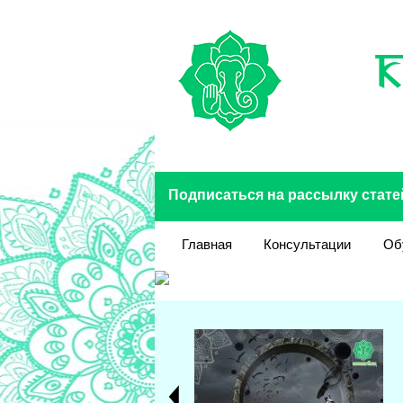
Перейти к основному содержанию
Подписаться на рассылку стате
Главная
Консультации
Об