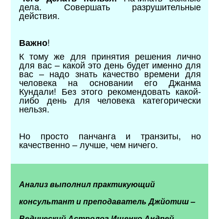
дела. Совершать разрушительные
действия.
!
Важно
К тому же для принятия решения лично
для вас – какой это день будет именно для
вас – надо знать качество времени для
человека на основании его Джанма
Кундали! Без этого рекомендовать какой-
либо день для человека категорически
нельзя.
Но просто панчанга и транзиты, но
качественно – лучше, чем ничего.
Анализ выполнил практикующий
консультант и преподаватель Джйотиш –
Ведический Астролог Ищенко Андрей