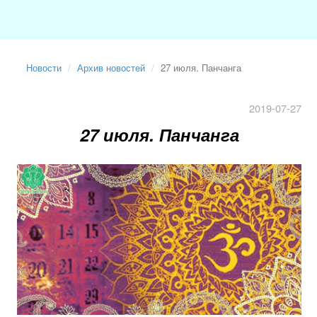
Новости
Архив новостей
27 июля. Панчанга
2019-07-27
27 июля. Панчанга