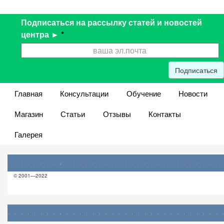
Подписаться на рассылку статей и новостей
центра ►
*
Подписаться
Главная
Консультации
Обучение
Новости
Магазин
Статьи
Отзывы
Контакты
Галерея
© 2001—2022