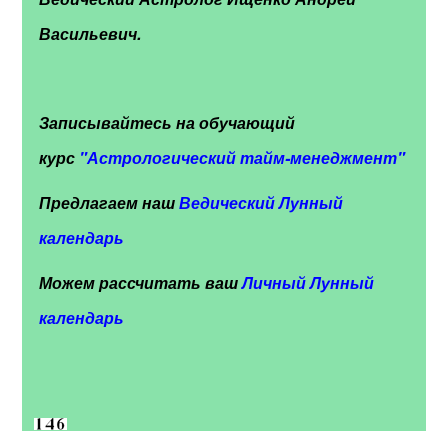
Васильевич.
Записывайтесь на обучающий
курс
"
Астрологический тайм-менеджмент"
Предлагаем наш
Ведический Лунный
календарь
Можем рассчитать ваш
Личный Лунный
календарь