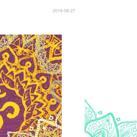
2019-08-27