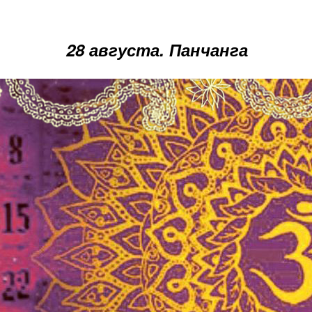
28 августа. Панчанга