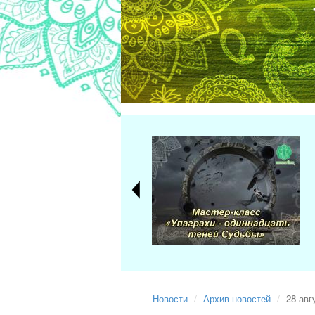
Новости
Архив новостей
28 авг