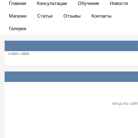
Главная
Консультации
Обучение
Новости
Магазин
Статьи
Отзывы
Контакты
Галерея
© 2001—2022
вход на сайт