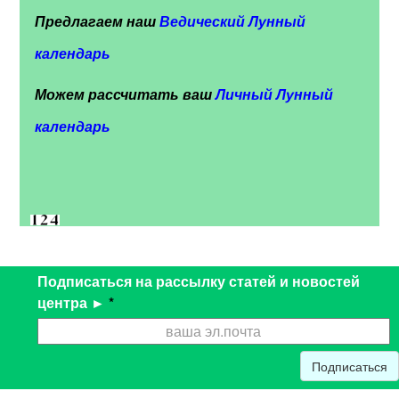
Предлагаем наш
Ведический Лунный
календарь
Можем рассчитать ваш
Личный Лунный
календарь
Подписаться на рассылку статей и новостей
центра ►
*
Подписаться