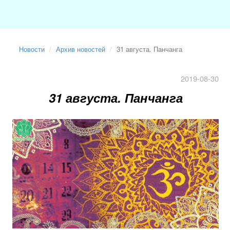
Новости
Архив новостей
31 августа. Панчанга
2019-08-30
31 августа. Панчанга