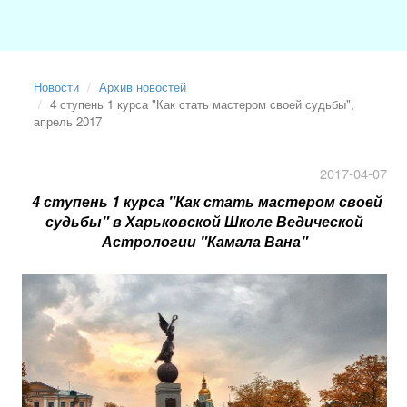
Новости
Архив новостей
4 ступень 1 курса "Как стать мастером своей судьбы",
апрель 2017
2017-04-07
4 ступень 1 курса "Как стать мастером своей
судьбы" в Харьковской Школе Ведической
Астрологии "Камала Вана"