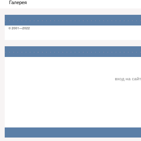
Галерея
© 2001—2022
вход на сайт