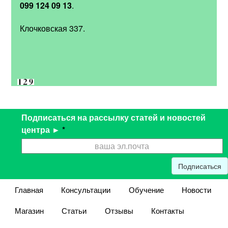
099 124 09 13
.
Клочковская 337.
Подписаться на рассылку статей и новостей
центра ►
*
Подписаться
Главная
Консультации
Обучение
Новости
Магазин
Статьи
Отзывы
Контакты