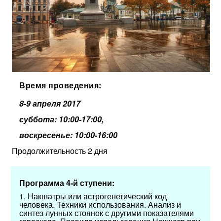
Время проведения:
8-9 апреля 2017
суббота: 10:00-17:00,
воскресенье: 10:00-16:00
Продолжительность 2 дня
Программа 4-й ступени:
1.​ Накшатры или астрогенетический код
человека. Техники использования. Анализ и
синтез лунных стоянок с другими показателями