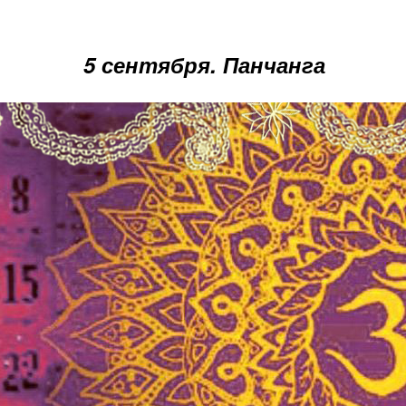
5 сентября. Панчанга