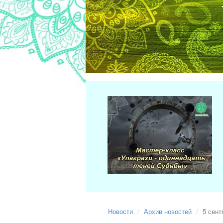
Новости
Архив новостей
5 сент