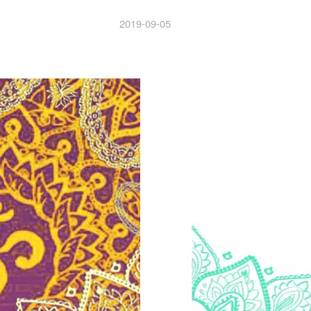
2019-09-05